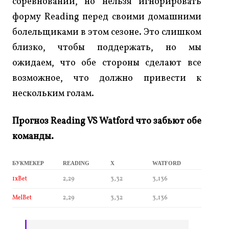
соревновании, но нельзя игнорировать
форму Reading перед своими домашними
болельщиками в этом сезоне. Это слишком
близко, чтобы поддержать, но мы
ожидаем, что обе стороны сделают все
возможное, что должно привести к
нескольким голам.
Прогноз Reading VS Watford что забьют обе
команды.
БУКМЕКЕР
READING
X
WATFORD
1xBet
2,29
3,32
3,136
MelBet
2,29
3,32
3,136