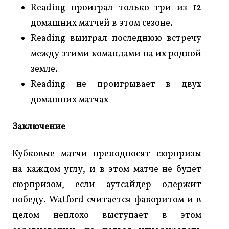
Reading проиграл только три из 12
домашних матчей в этом сезоне.
Reading выиграл последнюю встречу
между этими командами на их родной
земле.
Reading не проигрывает в двух
домашних матчах
Заключение
Кубковые матчи преподносят сюрпризы
на каждом углу, и в этом матче не будет
сюрпризом, если аутсайдер одержит
победу. Watford считается фаворитом и в
целом неплохо выступает в этом