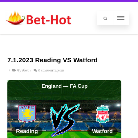
7.1.2023 Reading VS Watford
/
Футбол
/
0 комментариев
England — FA Cup
Reading
Watford