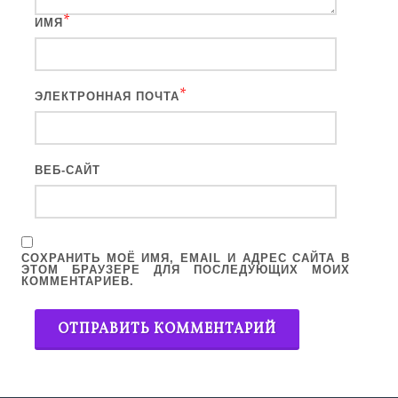
*
ИМЯ
*
ЭЛЕКТРОННАЯ ПОЧТА
ВЕБ-САЙТ
СОХРАНИТЬ МОЁ ИМЯ, EMAIL И АДРЕС САЙТА В
ЭТОМ БРАУЗЕРЕ ДЛЯ ПОСЛЕДУЮЩИХ МОИХ
КОММЕНТАРИЕВ.