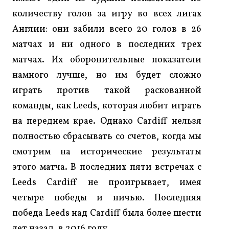
количеству голов за игру во всех лигах
Англии: они забили всего 20 голов в 26
матчах и ни одного в последних трех
матчах. Их оборонительные показатели
намного лучше, но им будет сложно
играть против такой раскованной
команды, как Leeds, которая любит играть
на переднем крае. Однако Cardiff нельзя
полностью сбрасывать со счетов, когда мы
смотрим на исторические результаты
этого матча. В последних пяти встречах с
Leeds Cardiff не проигрывает, имея
четыре победы и ничью. Последняя
победа Leeds над Cardiff была более шести
лет назад, в 2016 году.