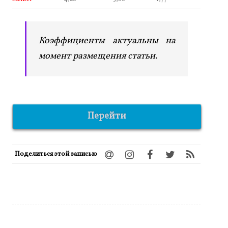
Коэффициенты актуальны на
момент размещения статьи.
Перейти
Поделиться этой записью