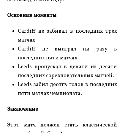
Основные моменты
Cardiff не забивал в последних трех
матчах
Cardiff не выиграл ни разу в
последних пяти матчах
Leeds пропускал в девяти из десяти
последних соревновательных матчей.
Leeds забил десять голов в последних
пяти матчах чемпионата.
Заключение
Этот матч должен стать классической