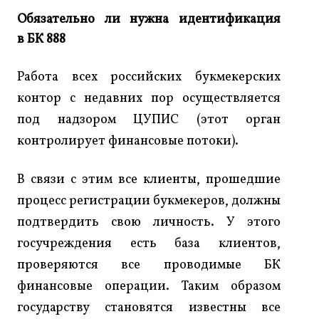
Обязательно ли нужна идентификация
в БК 888
Работа всех российских букмекерских
контор с недавних пор осуществляется
под надзором ЦУПИС (этот орган
контролирует финансовые потоки).
В связи с этим все клиенты, прошедшие
процесс регистрации букмекеров, должны
подтвердить свою личность. У этого
госучреждения есть база клиентов,
проверяются все проводимые БК
финансовые операции. Таким образом
государству становятся известны все