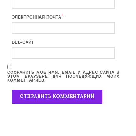
*
ЭЛЕКТРОННАЯ ПОЧТА
ВЕБ-САЙТ
СОХРАНИТЬ МОЁ ИМЯ, EMAIL И АДРЕС САЙТА В
ЭТОМ БРАУЗЕРЕ ДЛЯ ПОСЛЕДУЮЩИХ МОИХ
КОММЕНТАРИЕВ.