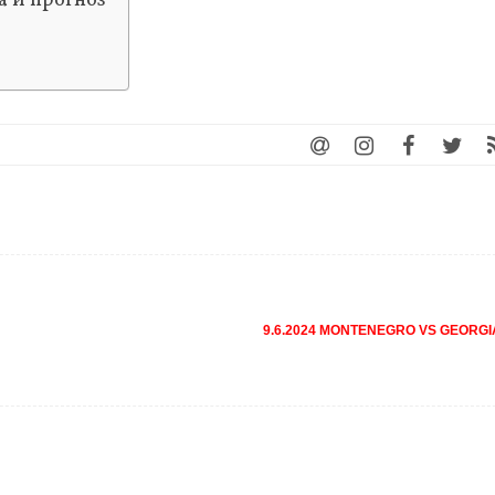
а и прогноз
9.6.2024 MONTENEGRO VS GEORG