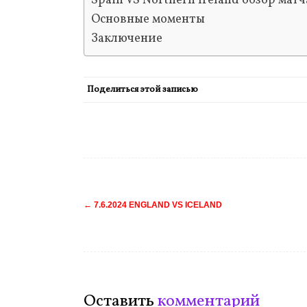
Spain VS Northern Ireland обзор матч
Основные моменты
Заключение
Поделиться этой записью
Навигация
←
7.6.2024 ENGLAND VS ICELAND
по
записям
Оставить
комментарий