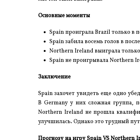
Основные моменты
Spain проиграла Brazil только в п
Spain забила восемь голов в посл
Northern Ireland выиграла тольк
Spain не проигрывала Northern Ire
Заключение
Spain захочет увидеть еще одно убе
В Germany у них сложная группа, 
Northern Ireland не прошла квалифи
улучшилась. Однако это трудный путь
Прогнозу на игру Spain
VS Northern I