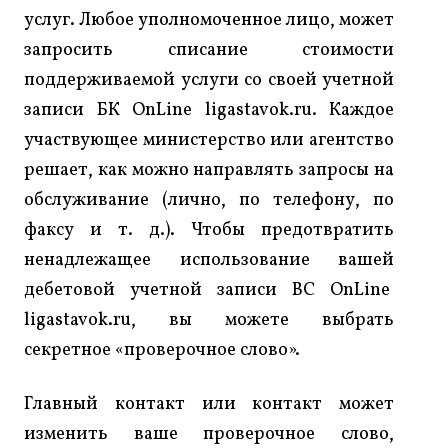
услуг. Любое уполномоченное лицо, может
запросить списание стоимости
поддерживаемой услуги со своей учетной
записи БК OnLine ligastavok.ru. Каждое
участвующее министерство или агентство
решает, как можно направлять запросы на
обслуживание (лично, по телефону, по
факсу и т. д.). Чтобы предотвратить
ненадлежащее использование вашей
дебетовой учетной записи BC OnLine
ligastavok.ru, вы можете выбрать
секретное «проверочное слово».
Главный контакт или контакт может
изменить ваше проверочное слово,