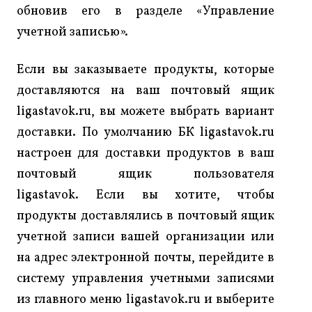
обновив его в разделе «Управление
учетной записью».
Если вы заказываете продукты, которые
доставляются на ваш почтовый ящик
ligastavok.ru, вы можете выбрать вариант
доставки. По умолчанию БК ligastavok.ru
настроен для доставки продуктов в ваш
почтовый ящик пользователя
ligastavok. Если вы хотите, чтобы
продукты доставлялись в почтовый ящик
учетной записи вашей организации или
на адрес электронной почты, перейдите в
систему управления учетными записями
из главного меню ligastavok.ru и выберите