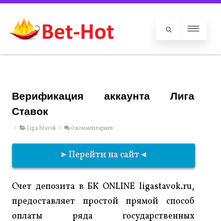
Верификация аккаунта Лига
Ставок
/
Liga Stavok
/
0 комментариев
►Перейти на сайт◄
Счет депозита в БК ONLINE ligastavok.ru,
предоставляет простой прямой способ
оплаты ряда государственных