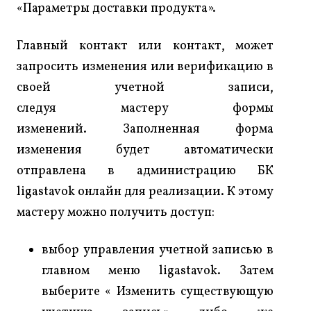
«Параметры доставки продукта».
Главный контакт или контакт, может
запросить изменения или верификацию в
своей учетной записи,
следуя мастеру формы
изменений. Заполненная форма
изменения будет автоматически
отправлена в администрацию БК
ligastavok онлайн для реализации. К этому
мастеру можно получить доступ:
выбор управления учетной записью в
главном меню ligastavok. Затем
выберите « Изменить существующую