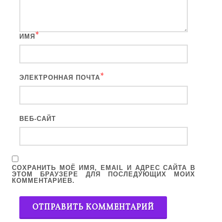
*
ИМЯ
*
ЭЛЕКТРОННАЯ ПОЧТА
ВЕБ-САЙТ
СОХРАНИТЬ МОЁ ИМЯ, EMAIL И АДРЕС САЙТА В
ЭТОМ БРАУЗЕРЕ ДЛЯ ПОСЛЕДУЮЩИХ МОИХ
КОММЕНТАРИЕВ.