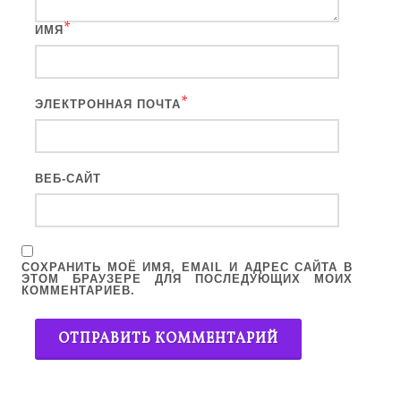
*
ИМЯ
*
ЭЛЕКТРОННАЯ ПОЧТА
ВЕБ-САЙТ
СОХРАНИТЬ МОЁ ИМЯ, EMAIL И АДРЕС САЙТА В
ЭТОМ БРАУЗЕРЕ ДЛЯ ПОСЛЕДУЮЩИХ МОИХ
КОММЕНТАРИЕВ.