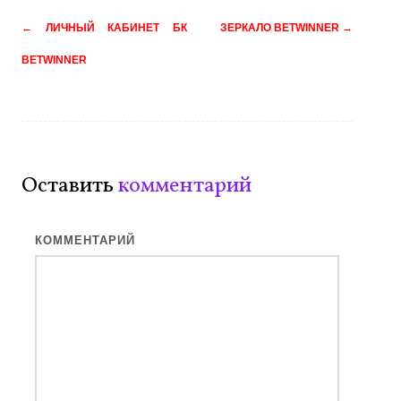
Навигация
←
ЛИЧНЫЙ КАБИНЕТ БК
ЗЕРКАЛО BETWINNER
→
по
BETWINNER
записям
Оставить
комментарий
КОММЕНТАРИЙ