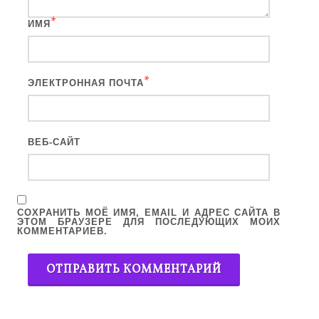
*
ИМЯ
*
ЭЛЕКТРОННАЯ ПОЧТА
ВЕБ-САЙТ
СОХРАНИТЬ МОЁ ИМЯ, EMAIL И АДРЕС САЙТА В
ЭТОМ БРАУЗЕРЕ ДЛЯ ПОСЛЕДУЮЩИХ МОИХ
КОММЕНТАРИЕВ.