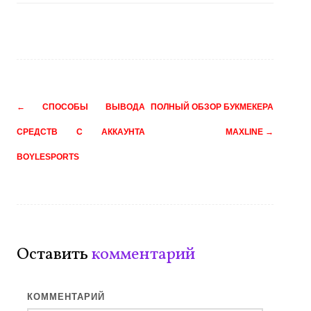
Навигация
←
СПОСОБЫ ВЫВОДА
ПОЛНЫЙ ОБЗОР БУКМЕКЕРА
по
СРЕДСТВ С АККАУНТА
MAXLINE
→
записям
BOYLESPORTS
Оставить
комментарий
КОММЕНТАРИЙ