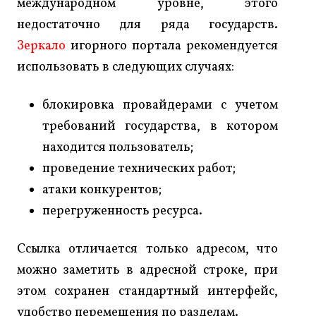
международном уровне, этого
недостаточно для ряда государств.
Зеркало
игорного портала рекомендуется
использовать в следующих случаях:
блокировка провайдерами с учетом
требований государства, в котором
находится пользователь;
проведение технических работ;
атаки конкурентов;
перегруженность ресурса.
Ссылка отличается только адресом, что
можно заметить в адресной строке, при
этом сохранен стандартный интерфейс,
удобство перемещения по разделам.