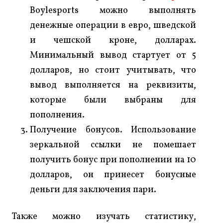
Boylesports можно выполнять
денежные операции в евро, шведской
и чешской кроне, долларах.
Минимальный вывод стартует от 5
долларов, но стоит учитывать, что
вывод выполняется на реквизиты,
которые были выбраны для
пополнения.
Получение бонусов. Использование
зеркальной ссылки не помешает
получить бонус при пополнении на 10
долларов, он принесет бонусные
деньги для заключения пари.
Также можно изучать статистику,