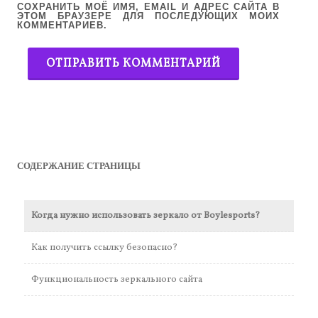
СОХРАНИТЬ МОЁ ИМЯ, EMAIL И АДРЕС САЙТА В
ЭТОМ БРАУЗЕРЕ ДЛЯ ПОСЛЕДУЮЩИХ МОИХ
КОММЕНТАРИЕВ.
СОДЕРЖАНИЕ СТРАНИЦЫ
Когда нужно использовать зеркало от Boylesports?
Как получить ссылку безопасно?
Функциональность зеркального сайта