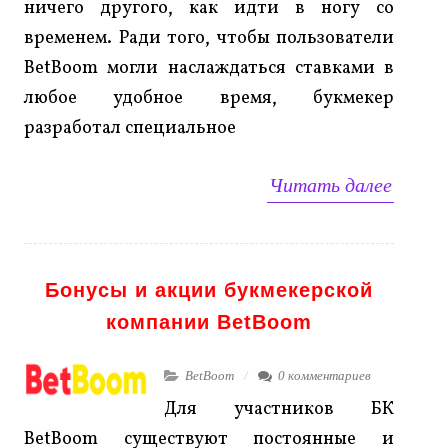
ничего другого, как идти в ногу со
временем. Ради того, чтобы пользователи
BetBoom могли наслаждаться ставками в
любое удобное время, букмекер
разработал специальное
Читать далее
Бонусы и акции букмекерской
компании BetBoom
BetBoom
0 комментариев
Для участников БК
BetBoom существуют постоянные и