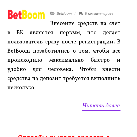
BetBoom
0 комментариев
Внесение средств на счет
в БК является первым, что делает
пользователь сразу после регистрации. В
BetBoom позаботились о том, чтобы все
происходило максимально быстро и
удобно для человека. Чтобы внести
средства на депозит требуется выполнить
несколько
Читать далее