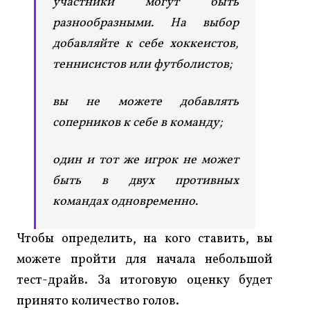
участники могут быть
разнообразными. На выбор
добавляйте к себе хоккеистов,
теннисистов или футболистов;
вы не можете добавлять
соперников к себе в команду;
один и тот же игрок не может
быть в двух противных
командах одновременно.
Чтобы определить, на кого ставить, вы
можете пройти для начала небольшой
тест-драйв. За итоговую оценку будет
принято количество голов.