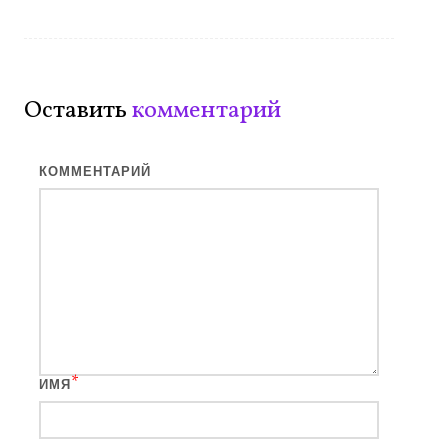
записям
Оставить
комментарий
КОММЕНТАРИЙ
*
ИМЯ