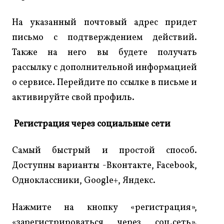
На указанный почтовый адрес придет
письмо с подтверждением действий.
Также на него вы будете получать
рассылку с дополнительной информацией
о сервисе. Перейдите по ссылке в письме и
активируйте свой профиль.
Регистрация через социальные сети
Самый быстрый и простой способ.
Доступны варианты -Вконтакте, Facebook,
Одноклассники, Google+, Яндекс.
Нажмите на кнопку «регистрация»,
«зарегистрироваться через соц.сеть».