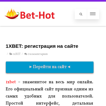
1XBET: регистрация на сайте
/
1xBET
/
0 комментариев
►Перейти на сайт◄
1xbet
– знаменитое на весь мир онлайн.
Его официальный сайт признан одним из
самых удобных для пользователей.
Простой интерфейс, детальная