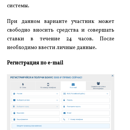
системы.
При данном варианте участник может
свободно вносить средства и совершать
ставки в течение 24 часов. После
необходимо ввести личные данные.
Регистрация по e-mail