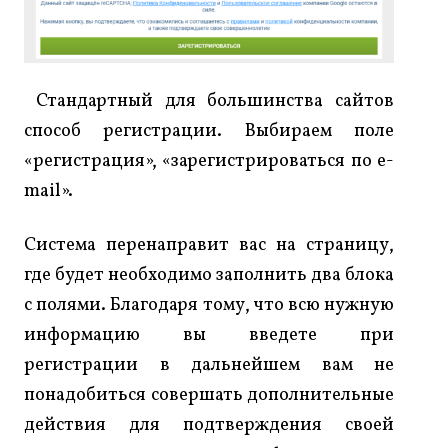
Стандартный для большинства сайтов
способ регистрации. Выбираем поле
«регистрация», «зарегистрироваться по e-
mail».
Система перенаправит вас на страницу,
где будет необходимо заполнить два блока
с полями. Благодаря тому, что всю нужную
информацию вы введете при
регистрации в дальнейшем вам не
понадобиться совершать дополнительные
действия для подтверждения своей