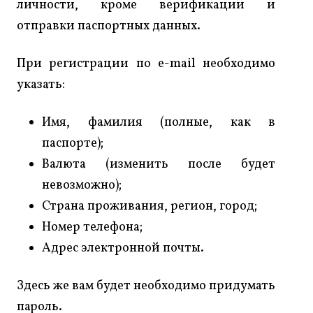
личности, кроме верификации и
отправки паспортных данных.
При регистрации по e-mail необходимо
указать:
Имя, фамилия (полные, как в
паспорте);
Валюта (изменить после будет
невозможно);
Страна проживания, регион, город;
Номер телефона;
Адрес электронной почты.
Здесь же вам будет необходимо придумать
пароль.