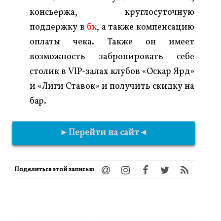
консьержа, круглосуточную
поддержку в
бк
, а также компенсацию
оплаты чека. Также он имеет
возможность забронировать себе
столик в VIP-залах клубов «Оскар Ярд»
и «Лиги Ставок» и получить скидку на
бар.
►Перейти на сайт◄
Поделиться этой записью