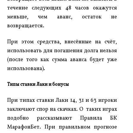
течение следующих 48 часов окажутся
меньше, чем аванс, остаток не
возвращается.
При этом средства, внесённые на счёт,
использовать для погашения долга нельзя
(после того как сумма аванса будет уже
использована).
Типы ставки Лаки и бонусы
При типах ставки Лаки 14, 31 и 63 игроки
заключают спор на скачках. О таких играх
подобно рассказывают Правила БК
МарафонБет. При правильном прогнозе