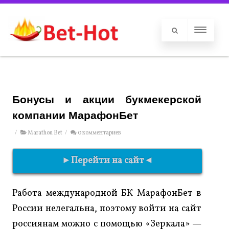
Бонусы и акции букмекерской
компании МарафонБет
/
Marathon Bet
/
0 комментариев
►Перейти на сайт◄
Работа международной БК МарафонБет в
России нелегальна, поэтому войти на сайт
россиянам можно с помощью «Зеркала» —