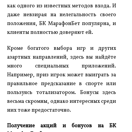
как одного из известных методов входа. И
даже невзирая на нелегальность своего
положения, БК МарафонБет популярна, и
клиенты полностью доверяют ей.
Кроме богатого выбора игр и других
азартных направлений, здесь вы найдёте
много специальных приложений.
Например, приз игрок может выиграть за
правильное предсказание в спорте или
пользуясь тотализатором. Бонусы здесь
весьма скромны, однако интересных среди
них тоже предостаточно.
Получение акций и бонусов на БК