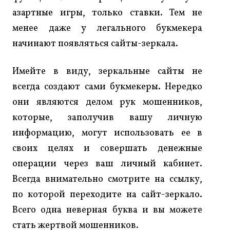
азартные игры, только ставки. Тем не
менее даже у легального букмекера
начинают появляться сайты-зеркала.
Имейте в виду, зеркальные сайты не
всегда создают сами букмекеры. Нередко
они являются делом рук мошенников,
которые, заполучив вашу личную
информацию, могут использовать ее в
своих целях и совершать денежные
операции через ваш личный кабинет.
Всегда внимательно смотрите на ссылку,
по которой переходите на сайт-зеркало.
Всего одна неверная буква и вы можете
стать жертвой мошенников.