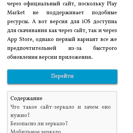
через официальный сайт, поскольку Play
Market не поддерживает подобные
ресурсы. А вот версия для iOS доступна
для скачивания как через сайт, так и через
App Store, однако первый вариант все же
предпочтительней из-за быстрого
обновления версии приложения.
Перейти
Содержание
Что такое сайт-зеркало и зачем оно
нужно?
Безопасно ли зеркало?
Мобильное зеркало