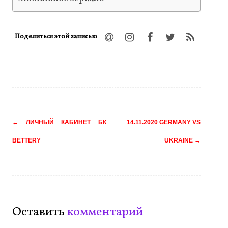
Поделиться этой записью
Навигация
←
ЛИЧНЫЙ КАБИНЕТ БК
14.11.2020 GERMANY VS
по
BETTERY
UKRAINE
→
записям
Оставить
комментарий