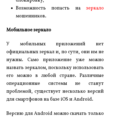
блокировку;
Возможность попасть на
зеркало
мошенников.
Мобильное зеркало
У мобильных приложений нет
официальных зеркал и, по сути, они им не
нужны. Само приложение уже можно
назвать зеркалом, поскольку использовать
его можно в любой стране. Различные
операционные системы не станут
проблемой, существует несколько версий
для смартфонов на базе iOS и Android.
Версию для Android можно скачать только