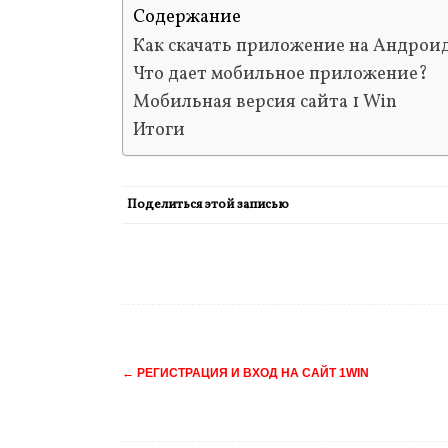
Содержание
Как скачать приложение на Андрои
Что дает мобильное приложение?
Мобильная версия сайта 1 Win
Итоги
Поделиться этой записью
Навигация
←
РЕГИСТРАЦИЯ И ВХОД НА САЙТ 1WIN
по
записям