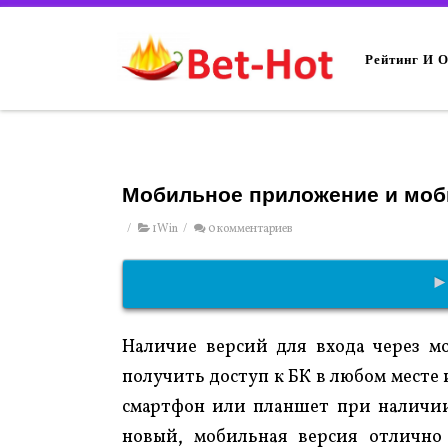
Рейтинг И 
Мобильное приложение и моб
/
1Win
/
0 комментариев
►
Наличие версий для входа через м
получить доступ к БК в любом месте
смартфон или планшет при наличии
новый, мобильная версия отлично 