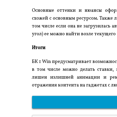
Основные оттенки и нюансы офор
схожей с основным ресурсом. Также 
том числе если она не загрузилась 
угол) ее можно найти возле текущего 
Итоги
БК 1 Win предусматривает возможнос
в том числе можно делать ставки,
лишен излишней анимации и рекл
отражения контента на гаджетах с л