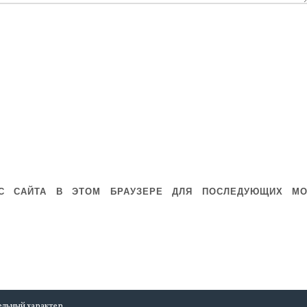
ЕС САЙТА В ЭТОМ БРАУЗЕРЕ ДЛЯ ПОСЛЕДУЮЩИХ МО
ельный характер