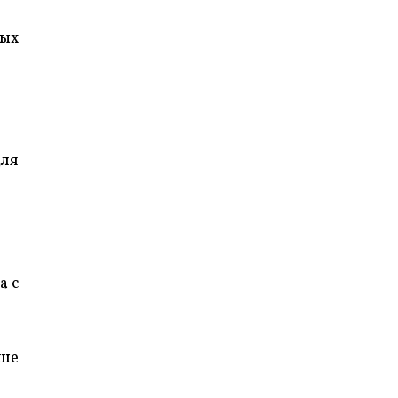
ных
Для
а с
ьше