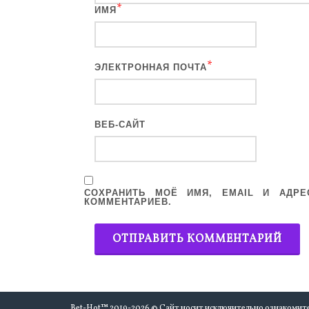
*
ИМЯ
*
ЭЛЕКТРОННАЯ ПОЧТА
ВЕБ-САЙТ
СОХРАНИТЬ МОЁ ИМЯ, EMAIL И АДР
КОММЕНТАРИЕВ.
Bet-Hot™ 2019-2026 © Cайт носит исключительно ознакомит