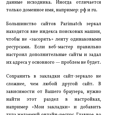
данные исходника. Иногда отличается
только доменное имя, например: рф и ru.
Большинство сайтов Parimatch зеркал
находятся вне индекса поисковых машин,
чтобы не «засорять» ленту одинаковыми
ресурсами. Если веб-мастер правильно
настроил дополнительные сайты и задал
их адреса у основного — проблем не будет.
Сохранить в закладки сайт-зеркало не
сложнее, чем любой другой сайт. В
зависимости от Вашего браузера, нужно
найти этот раздел в настройках,
например «Мои закладки» и добавить
туда желаемый онлайн-ресурс. Главное, во