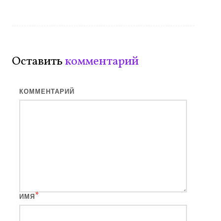
записям
Оставить
комментарий
КОММЕНТАРИЙ
*
ИМЯ