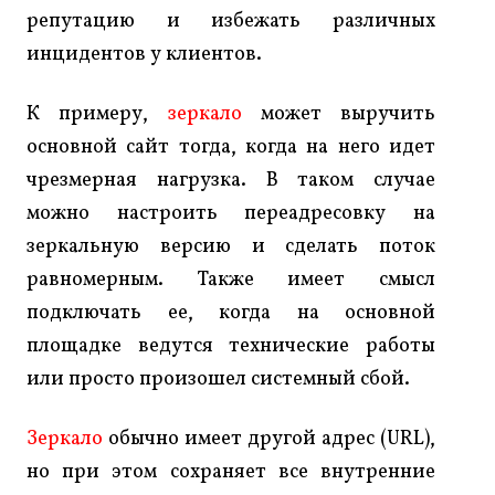
репутацию и избежать различных
инцидентов у клиентов.
К примеру,
зеркало
может выручить
основной сайт тогда, когда на него идет
чрезмерная нагрузка. В таком случае
можно настроить переадресовку на
зеркальную версию и сделать поток
равномерным. Также имеет смысл
подключать ее, когда на основной
площадке ведутся технические работы
или просто произошел системный сбой.
Зеркало
обычно имеет другой адрес (URL),
но при этом сохраняет все внутренние