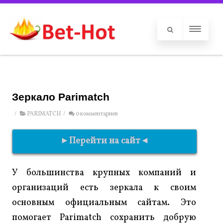
Зеркало Parimatch
/
PARIMATCH
/
0 комментариев
►Перейти на сайт◄
У большинства крупных компаний и
организаций есть зеркала к своим
основным официальным сайтам. Это
помогает Parimatch сохранить добрую