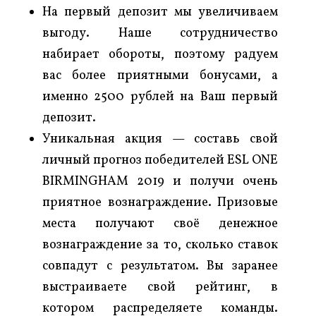
На первый депозит мы увеличиваем
выгоду. Наше сотрудничество
набирает обороты, поэтому радуем
вас более приятными бонусами, а
именно 2500 рублей на Ваш первый
депозит.
Уникальная акция — составь свой
личный прогноз победителей ESL ONE
BIRMINGHAM 2019 и получи очень
приятное вознаграждение. Призовые
места получают своё денежное
вознаграждение за то, сколько ставок
совпадут с результатом. Вы заранее
выстраиваете свой рейтинг, в
котором распределяете команды.