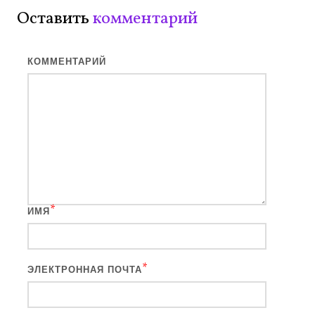
Оставить
комментарий
КОММЕНТАРИЙ
*
ИМЯ
*
ЭЛЕКТРОННАЯ ПОЧТА