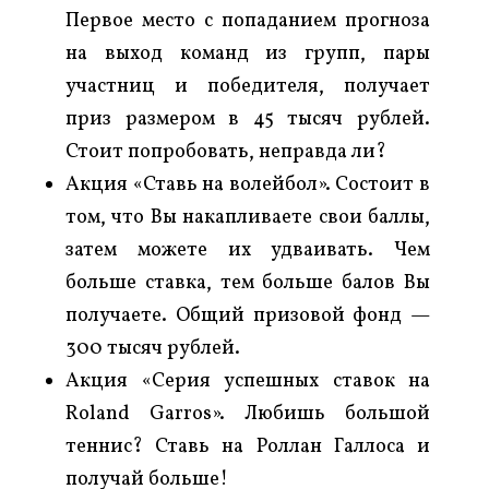
Первое место с попаданием прогноза
на выход команд из групп, пары
участниц и победителя, получает
приз размером в 45 тысяч рублей.
Стоит попробовать, неправда ли?
Акция «Ставь на волейбол». Состоит в
том, что Вы накапливаете свои баллы,
затем можете их удваивать. Чем
больше ставка, тем больше балов Вы
получаете. Общий призовой фонд —
300 тысяч рублей.
Акция «Серия успешных ставок на
Roland Garros». Любишь большой
теннис? Ставь на Роллан Галлоса и
получай больше!