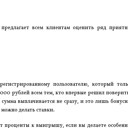
 предлагает всем клиентам оценить ряд прият
арегистрированному пользователю, который тол
10000 рублей всем тем, кто впервые решил поверит
, сумма выплачивается не сразу, и это лишь бонус
 можно делать ставки.
ёт проценты к выигрышу, если вы делаете особен