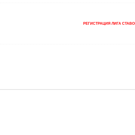
РЕГИСТРАЦИЯ ЛИГА СТАВ