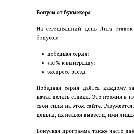
Бонусы от букмекера
На сегодняшний день Лига ставок
бонусов:
победная серия;
+10% к выигрышу;
экспресс-заезд.
Победная серия даётся каждому з
начал делать ставки. Это премия в 
свои силы на этом сайте. Разумеется
деньги, их нельзя вывести, ими лишь
Бонусная программа также часто да