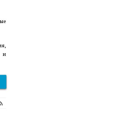
ные
ия,
и и