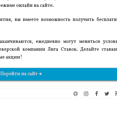
режиме онлайн на сайте.
ятия, вы имеете возможность получить бесплат
аканчиваются, ежедневно могут меняться услов
екерской компании Лига Ставок. Делайте ставк
ые акции!
Перейти на сайт◄