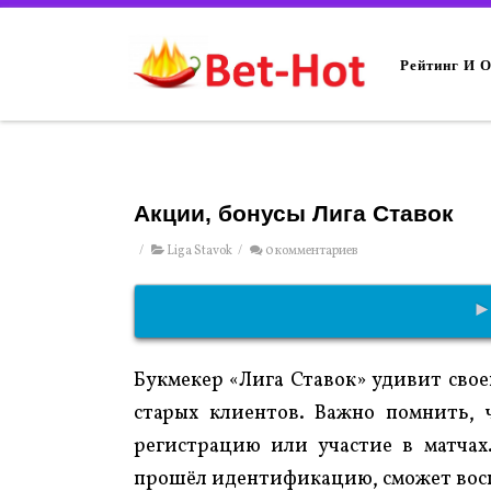
Рейтинг И 
Акции, бонусы Лига Ставок
/
Liga Stavok
/
0 комментариев
►
Букмекер «Лига Ставок» удивит свое
старых клиентов. Важно помнить, 
регистрацию или участие в матчах
прошёл идентификацию, сможет вос