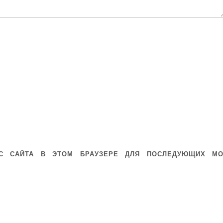
ЕС САЙТА В ЭТОМ БРАУЗЕРЕ ДЛЯ ПОСЛЕДУЮЩИХ МО