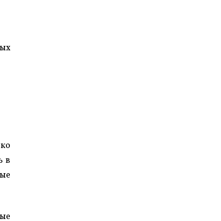
ных
ько
ь в
ные
ные