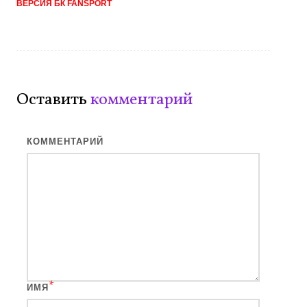
ВЕРСИЯ БК FANSPORT
Оставить
комментарий
КОММЕНТАРИЙ
*
ИМЯ