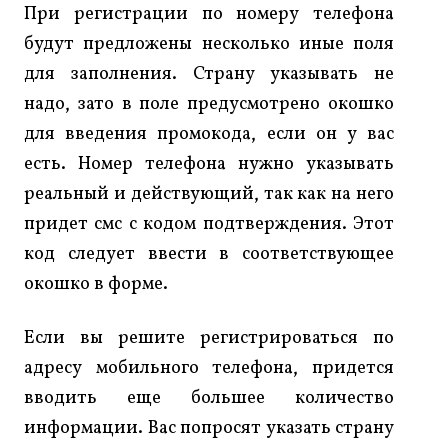
При регистрации по номеру телефона
будут предложены несколько иные поля
для заполнения. Страну указывать не
надо, зато в поле предусмотрено окошко
для введения промокода, если он у вас
есть. Номер телефона нужно указывать
реальный и действующий, так как на него
придет смс с кодом подтверждения. Этот
код следует ввести в соответствующее
окошко в форме.
Если вы решите регистрироваться по
адресу мобильного телефона, придется
вводить еще большее количество
информации. Вас попросят указать страну