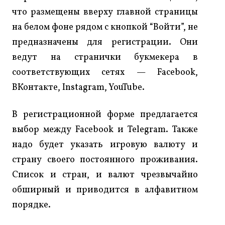
что размещены вверху главной страницы
на белом фоне рядом с кнопкой “Войти”, не
предназначены для регистрации. Они
ведут на странички букмекера в
соответствующих сетях — Facebook,
ВКонтакте, Instagram, YouTube.
В регистрационной форме предлагается
выбор между Facebook и Telegram. Также
надо будет указать игровую валюту и
страну своего постоянного проживания.
Список и стран, и валют чрезвычайно
обширный и приводится в алфавитном
порядке.