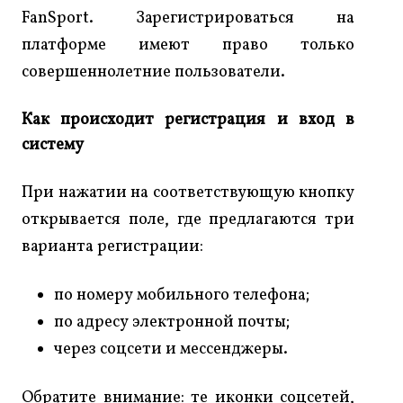
FanSport. Зарегистрироваться на
платформе имеют право только
совершеннолетние пользователи.
Как происходит регистрация и вход в
систему
При нажатии на соответствующую кнопку
открывается поле, где предлагаются три
варианта регистрации:
по номеру мобильного телефона;
по адресу электронной почты;
через соцсети и мессенджеры.
Обратите внимание: те иконки соцсетей,