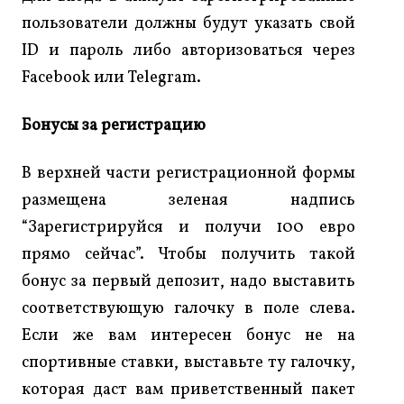
пользователи должны будут указать свой
ID и пароль либо авторизоваться через
Facebook или Telegram.
Бонусы за регистрацию
В верхней части регистрационной формы
размещена зеленая надпись
“Зарегистрируйся и получи 100 евро
прямо сейчас”. Чтобы получить такой
бонус за первый депозит, надо выставить
соответствующую галочку в поле слева.
Если же вам интересен бонус не на
спортивные ставки, выставьте ту галочку,
которая даст вам приветственный пакет