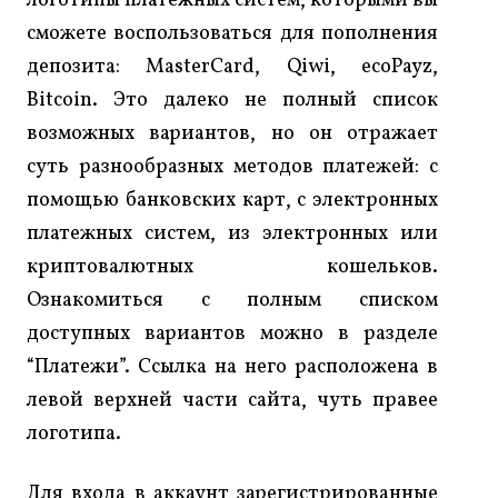
логотипы платежных систем, которыми вы
сможете воспользоваться для пополнения
депозита: MasterCard, Qiwi, ecoPayz,
Bitcoin. Это далеко не полный список
возможных вариантов, но он отражает
суть разнообразных методов платежей: с
помощью банковских карт, с электронных
платежных систем, из электронных или
криптовалютных кошельков.
Ознакомиться с полным списком
доступных вариантов можно в разделе
“Платежи”. Ссылка на него расположена в
левой верхней части сайта, чуть правее
логотипа.
Для входа в аккаунт зарегистрированные