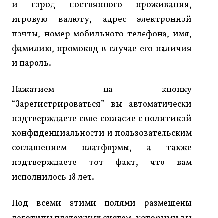
и город постоянного проживания,
игровую валюту, адрес электронной
почты, номер мобильного телефона, имя,
фамилию, промокод в случае его наличия
и пароль.
Нажатием на кнопку
“Зарегистрироваться” вы автоматически
подтверждаете свое согласие с политикой
конфиденциальности и пользовательским
соглашением платформы, а также
подтверждаете тот факт, что вам
исполнилось 18 лет.
Под всеми этими полями размещены