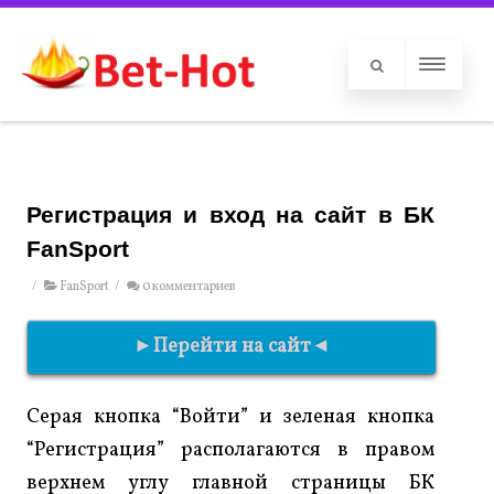
Регистрация и вход на сайт в БК
FanSport
/
FanSport
/
0 комментариев
►Перейти на сайт◄
Серая кнопка “Войти” и зеленая кнопка
“Регистрация” располагаются в правом
верхнем углу главной страницы БК