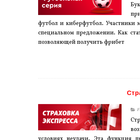
Бу
пр
футбол и киберфутбол. Участники м
специальном предложении. Как ста
позволяющей получить фрибет
Стр
F
Ст
во
условиях неудачи. Эта функция п