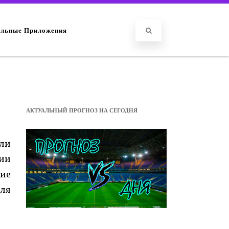
льные Приложения
АКТУАЛЬНЫЙ ПРОГНОЗ НА СЕГОДНЯ
али
ии
ние
ля