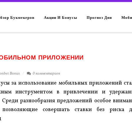
Обзор Букмекеров
Акции И Бонусы
Прогноз Дня
Моби
МОБИЛЬНОМ ПРИЛОЖЕНИИ
onbet Bonus
0 комментариев
усы за использование мобильных приложений ст
жным инструментом в привлечении и удержан
. Среди разнообразия предложений особое внима
 позволяющие совершать ставки без риска д
д