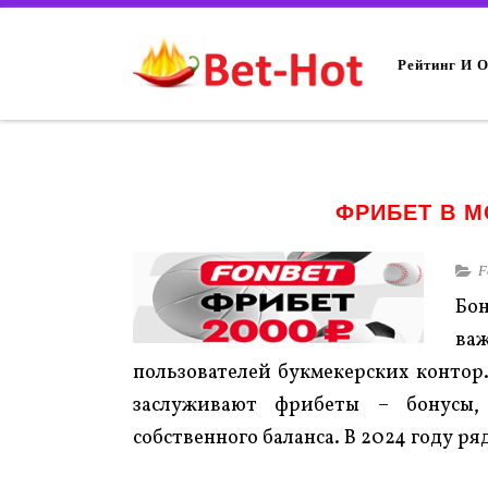
Рейтинг И 
ФРИБЕТ В 
F
Бон
ва
пользователей букмекерских контор
заслуживают фрибеты – бонусы,
собственного баланса. В 2024 году ря