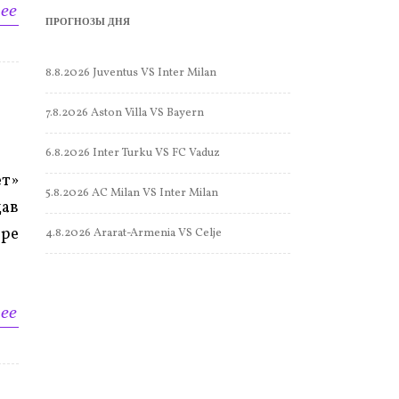
ее
ПРОГНОЗЫ ДНЯ
8.8.2026 Juventus VS Inter Milan
7.8.2026 Aston Villa VS Bayern
6.8.2026 Inter Turku VS FC Vaduz
ет»
5.8.2026 AC Milan VS Inter Milan
дав
ере
4.8.2026 Ararat-Armenia VS Celje
ее