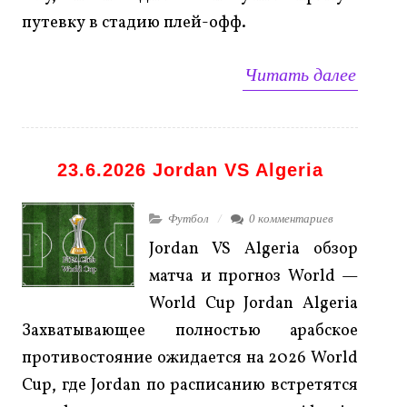
путевку в стадию плей-офф.
Читать далее
23.6.2026 Jordan VS Algeria
Футбол
0 комментариев
Jordan VS Algeria обзор
матча и прогноз World —
World Cup Jordan Algeria
Захватывающее полностью арабское
противостояние ожидается на 2026 World
Cup, где Jordan по расписанию встретятся