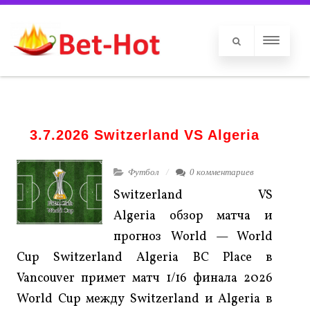
3.7.2026 Switzerland VS Algeria
Футбол
0 комментариев
Switzerland VS
Algeria обзор матча и
прогноз World — World
Cup Switzerland Algeria BC Place в
Vancouver примет матч 1/16 финала 2026
World Cup между Switzerland и Algeria в