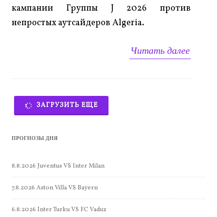
кампании Группы J 2026 против
непростых аутсайдеров Algeria.
Читать далее
ЗАГРУЗИТЬ ЕЩЕ
ПРОГНОЗЫ ДНЯ
8.8.2026 Juventus VS Inter Milan
7.8.2026 Aston Villa VS Bayern
6.8.2026 Inter Turku VS FC Vaduz