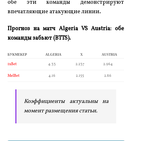
обе эти команды демонстрируют
впечатляющие атакующие линии.
Прогноз на матч Algeria VS Austria: обе
команды забьют (BTTS).
БУКМЕКЕР
ALGERIA
X
AUSTRIA
1xBet
4.33
2.237
2.964
MelBet
4.16
2.155
2.86
Коэффициенты актуальны на
момент размещения статьи.