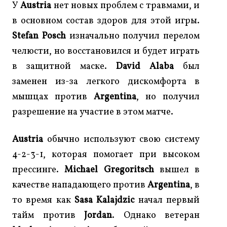
У
Austria
нет новых проблем с травмами, и
в основном состав здоров для этой игры.
Stefan Posch
изначально получил перелом
челюсти, но восстановился и будет играть
в защитной маске.
David Alaba
был
заменен из-за легкого дискомфорта в
мышцах против
Argentina
, но получил
разрешение на участие в этом матче.
Austria
обычно используют свою систему
4-2-3-1, которая помогает при высоком
прессинге.
Michael Gregoritsch
вышел в
качестве нападающего против
Argentina
, в
то время как
Sasa Kalajdzic
начал первый
тайм против
Jordan
. Однако ветеран