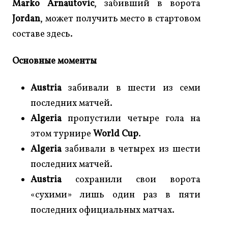
Marko Arnautovic
, забивший в ворота
Jordan
, может получить место в стартовом
составе здесь.
Основные моменты
Austria
забивали в шести из семи
последних матчей.
Algeria
пропустили четыре гола на
этом турнире
World Cup
.
Algeria
забивали в четырех из шести
последних матчей.
Austria
сохранили свои ворота
«сухими» лишь один раз в пяти
последних официальных матчах.