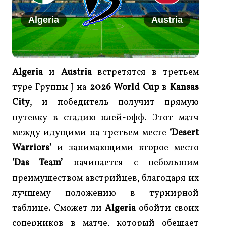
Algeria
Austria
Algeria
и
Austria
встретятся в третьем
туре Группы J на
2026 World Cup
в
Kansas
City
, и победитель получит прямую
путевку в стадию плей-офф. Этот матч
между идущими на третьем месте
‘Desert
Warriors’
и занимающими второе место
‘Das Team’
начинается с небольшим
преимуществом австрийцев, благодаря их
лучшему положению в турнирной
таблице. Сможет ли
Algeria
обойти своих
соперников в матче, который обещает