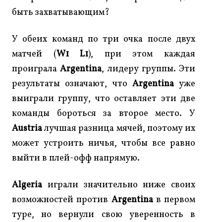
быть захватывающим?
У обеих команд по три очка после двух
матчей (
W1 L1
), при этом каждая
проиграла
Argentina
, лидеру группы. Эти
результаты означают, что
Argentina
уже
выиграли группу, что оставляет эти две
команды бороться за второе место. У
Austria
лучшая разница мячей, поэтому их
может устроить ничья, чтобы все равно
выйти в плей-офф напрямую.
Algeria
играли значительно ниже своих
возможностей против
Argentina
в первом
туре, но вернули свою уверенность в