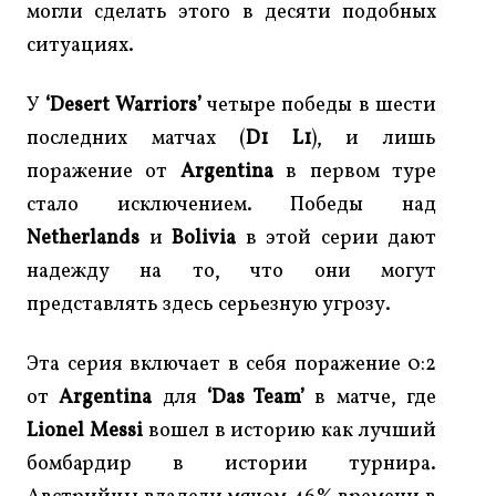
могли сделать этого в десяти подобных
ситуациях.
У
‘Desert Warriors’
четыре победы в шести
последних матчах (
D1 L1
), и лишь
поражение от
Argentina
в первом туре
стало исключением. Победы над
Netherlands
и
Bolivia
в этой серии дают
надежду на то, что они могут
представлять здесь серьезную угрозу.
Эта серия включает в себя поражение 0:2
от
Argentina
для
‘Das Team’
в матче, где
Lionel Messi
вошел в историю как лучший
бомбардир в истории турнира.