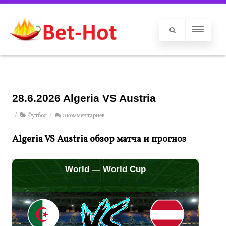
28.6.2026 Algeria VS Austria
/
Футбол
/
0 комментариев
Algeria VS Austria обзор матча и прогноз
World — World Cup