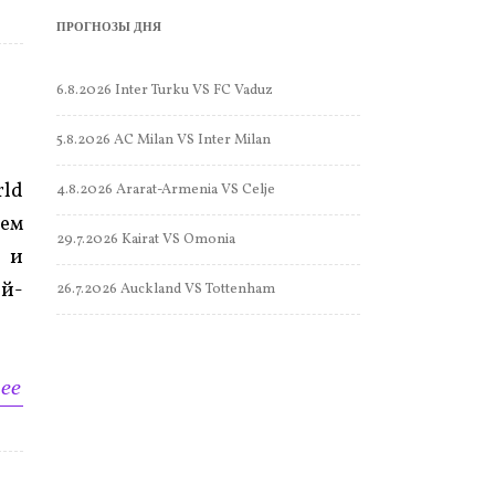
ПРОГНОЗЫ ДНЯ
6.8.2026 Inter Turku VS FC Vaduz
5.8.2026 AC Milan VS Inter Milan
rld
4.8.2026 Ararat-Armenia VS Celje
ьем
29.7.2026 Kairat VS Omonia
, и
ей-
26.7.2026 Auckland VS Tottenham
ее