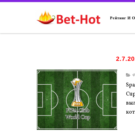
Рейтинг И 
2.7.2
Ф
Spa
Cup
выл
кот