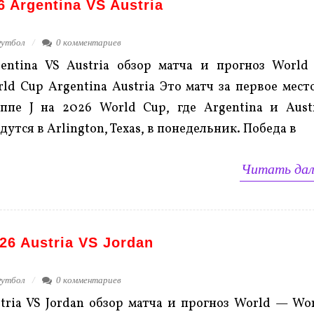
6 Argentina VS Austria
утбол
0 комментариев
entina VS Austria обзор матча и прогноз Worl
ld Cup Argentina Austria Это матч за первое мест
ппе J на 2026 World Cup, где Argentina и Aust
дутся в Arlington, Texas, в понедельник. Победа в
Читать дал
026 Austria VS Jordan
утбол
0 комментариев
tria VS Jordan обзор матча и прогноз World — Wo