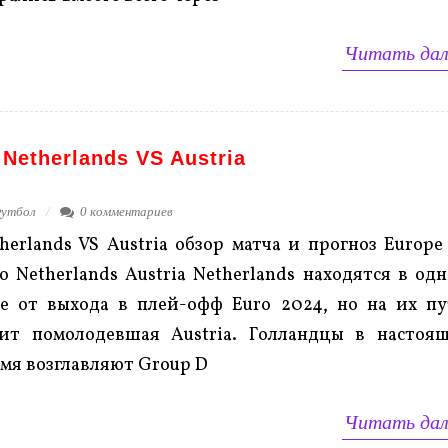
Читать дал
 Netherlands VS Austria
утбол
0 комментариев
herlands VS Austria обзор матча и прогноз Europ
o Netherlands Austria Netherlands находятся в од
е от выхода в плей-офф Euro 2024, но на их п
оит помолодевшая Austria. Голландцы в настоя
мя возглавляют Group D
Читать дал