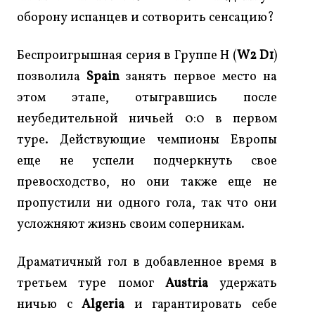
оборону испанцев и сотворить сенсацию?
Беспроигрышная серия в Группе H (
W2 D1
)
позволила
Spain
занять первое место на
этом этапе, отыгравшись после
неубедительной ничьей 0:0 в первом
туре. Действующие чемпионы Европы
еще не успели подчеркнуть свое
превосходство, но они также еще не
пропустили ни одного гола, так что они
усложняют жизнь своим соперникам.
Драматичный гол в добавленное время в
третьем туре помог
Austria
удержать
ничью с
Algeria
и гарантировать себе