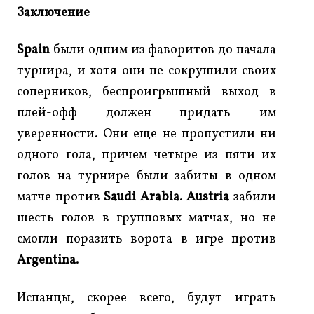
Заключение
Spain
были одним из фаворитов до начала
турнира, и хотя они не сокрушили своих
соперников, беспроигрышный выход в
плей-офф должен придать им
уверенности. Они еще не пропустили ни
одного гола, причем четыре из пяти их
голов на турнире были забиты в одном
матче против
Saudi Arabia
.
Austria
забили
шесть голов в групповых матчах, но не
смогли поразить ворота в игре против
Argentina
.
Испанцы, скорее всего, будут играть