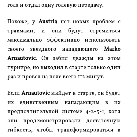
гола и отдал одну голевую передачу.
Похоже, у
Austria
нет новых проблем с
травмами, и они будут стремиться
максимально эффективно использовать
своего звездного нападающего
Marko
Arnautovic
. Он забил дважды на этом
турнире, но выходил в старте только один
раз и провел на поле всего 112 минут.
Если
Arnautovic
выйдет в старте, он будет
их единственным нападающим в их
предпочтительной системе 4-2-3-1, хотя
они продемонстрировали достаточную
гибкость, чтобы трансформироваться в