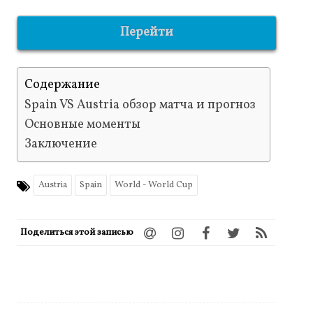
Перейти
Содержание
Spain VS Austria обзор матча и прогноз
Основные моменты
Заключение
Austria
Spain
World - World Cup
Поделиться этой записью