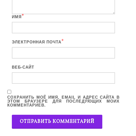
*
ИМЯ
*
ЭЛЕКТРОННАЯ ПОЧТА
ВЕБ-САЙТ
СОХРАНИТЬ МОЁ ИМЯ, EMAIL И АДРЕС САЙТА В
ЭТОМ БРАУЗЕРЕ ДЛЯ ПОСЛЕДУЮЩИХ МОИХ
КОММЕНТАРИЕВ.