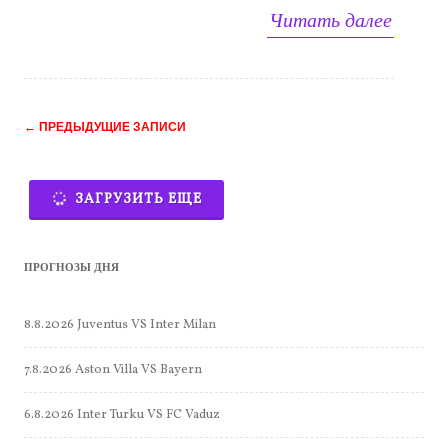
Читать далее
Навигация
←
ПРЕДЫДУЩИЕ ЗАПИСИ
по
записям
ЗАГРУЗИТЬ ЕЩЕ
ПРОГНОЗЫ ДНЯ
8.8.2026 Juventus VS Inter Milan
7.8.2026 Aston Villa VS Bayern
6.8.2026 Inter Turku VS FC Vaduz