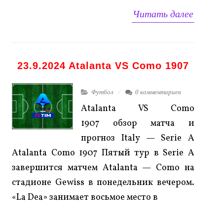
Читать далее
23.9.2024 Atalanta VS Como 1907
Футбол
0 комментариев
Atalanta VS Como
1907 обзор матча и
прогноз Italy — Serie A
Atalanta Como 1907 Пятый тур в Serie A
завершится матчем Atalanta — Como на
стадионе Gewiss в понедельник вечером.
«La Dea» занимает восьмое место в