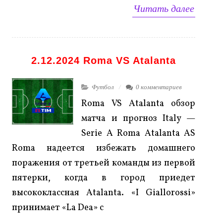
Читать далее
2.12.2024 Roma VS Atalanta
Футбол
0 комментариев
Roma VS Atalanta обзор
матча и прогноз Italy —
Serie A Roma Atalanta AS
Roma надеется избежать домашнего
поражения от третьей команды из первой
пятерки, когда в город приедет
высококлассная Atalanta. «I Giallorossi»
принимает «La Dea» с