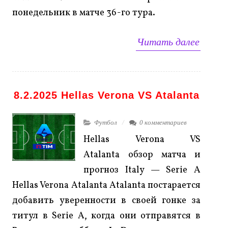
понедельник в матче 36-го тура.
Читать далее
8.2.2025 Hellas Verona VS Atalanta
Футбол
0 комментариев
Hellas Verona VS
Atalanta обзор матча и
прогноз Italy — Serie A
Hellas Verona Atalanta Atalanta постарается
добавить уверенности в своей гонке за
титул в Serie A, когда они отправятся в