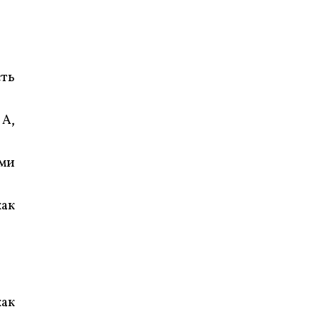
сть
 A,
ими
как
как