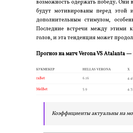
возможность одержать победу. Они в
будут мотивированы перед этой и
дополнительным стимулом, особен
Последние встречи между этими к
голов, и эта тенденция может продол
Прогноз на матч Verona VS Atalanta — 
БУКМЕКЕР
HELLAS VERONA
X
1xBet
6.16
4.4
MelBet
5.9
4.3
Коэффициенты актуальны на мо