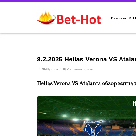
Рейтинг И 
8.2.2025 Hellas Verona VS Atala
/
Футбол
/
0 комментариев
Hellas Verona VS Atalanta обзор матча
I