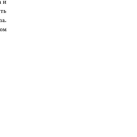
a и
ыть
na.
вом