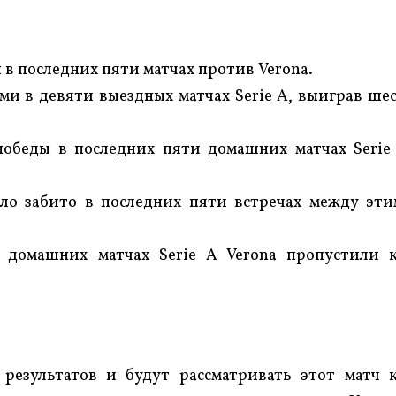
 в последних пяти матчах против Verona.
ми в девяти выездных матчах Serie A, выиграв ше
обеды в последних пяти домашних матчах Serie
ло забито в последних пяти встречах между эт
 домашних матчах Serie A Verona пропустили 
результатов и будут рассматривать этот матч 