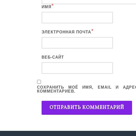
*
ИМЯ
*
ЭЛЕКТРОННАЯ ПОЧТА
ВЕБ-САЙТ
СОХРАНИТЬ МОЁ ИМЯ, EMAIL И АДР
КОММЕНТАРИЕВ.