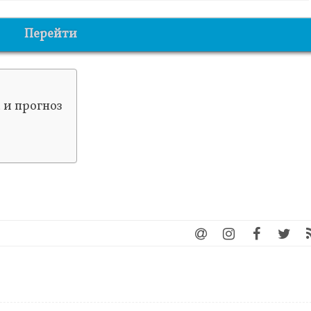
Перейти
а и прогноз