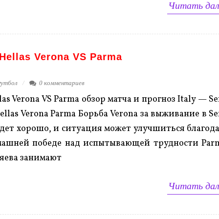
Читать дал
 Hellas Verona VS Parma
утбол
0 комментариев
las Verona VS Parma обзор матча и прогноз Italy — Se
ellas Verona Parma Борьба Verona за выживание в Se
дет хорошо, и ситуация может улучшиться благод
машней победе над испытывающей трудности Par
яева занимают
Читать дал