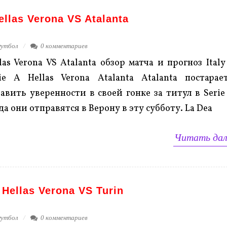
ellas Verona VS Atalanta
утбол
0 комментариев
las Verona VS Atalanta обзор матча и прогноз Ital
ie A Hellas Verona Atalanta Atalanta постарае
авить уверенности в своей гонке за титул в Serie
да они отправятся в Верону в эту субботу. La Dea
Читать дал
 Hellas Verona VS Turin
утбол
0 комментариев