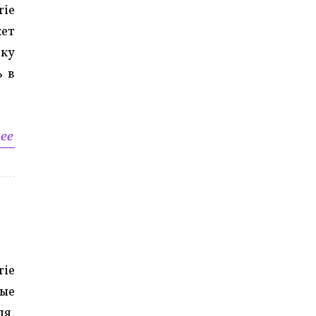
rie
жет
ьку
ь в
ее
rie
тые
я,