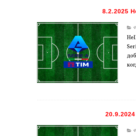
8.2.2025 H
Ф
Hel
Ser
доб
ког
20.9.2024
Ф