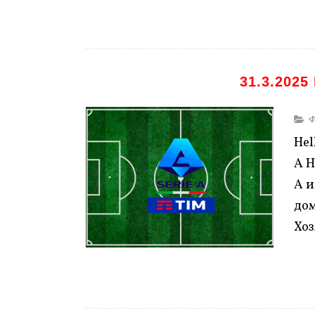
31.3.2025
Ф
Hel
A H
A и
до
Хоз