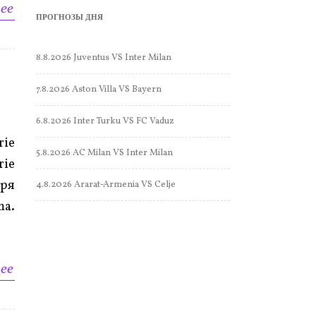
ее
ПРОГНОЗЫ ДНЯ
8.8.2026 Juventus VS Inter Milan
7.8.2026 Aston Villa VS Bayern
6.8.2026 Inter Turku VS FC Vaduz
rie
5.8.2026 AC Milan VS Inter Milan
rie
аря
4.8.2026 Ararat-Armenia VS Celje
ma.
ее