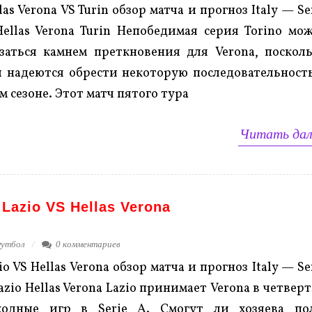
las Verona VS Turin обзор матча и прогноз Italy — Se
ellas Verona Turin Непобедимая серия Torino мо
заться камнем преткновения для Verona, поскол
 надеются обрести некоторую последовательност
м сезоне. Этот матч пятого тура
Читать дал
 Lazio VS Hellas Verona
утбол
0 комментариев
io VS Hellas Verona обзор матча и прогноз Italy — Se
azio Hellas Verona Lazio принимает Verona в четвер
ходные игр в Serie A. Смогут ли хозяева пол