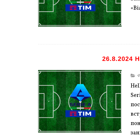
«Bi
26.8.2024 H
Ф
Hel
Se
пос
вс
по
за