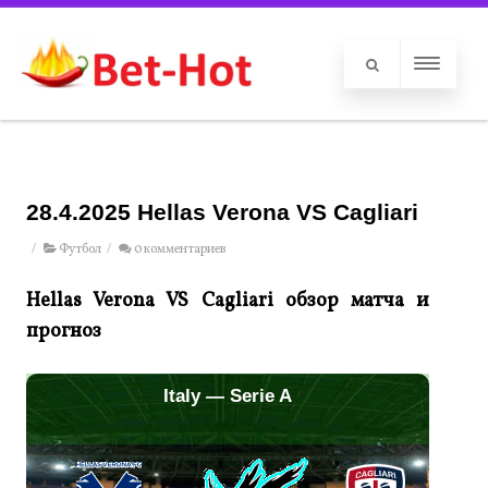
28.4.2025 Hellas Verona VS Cagliari
/
Футбол
/
0 комментариев
Hellas Verona VS Cagliari обзор матча и
прогноз
Italy — Serie A