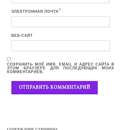
*
ЭЛЕКТРОННАЯ ПОЧТА
ВЕБ-САЙТ
СОХРАНИТЬ МОЁ ИМЯ, EMAIL И АДРЕС САЙТА В
ЭТОМ БРАУЗЕРЕ ДЛЯ ПОСЛЕДУЮЩИХ МОИХ
КОММЕНТАРИЕВ.
СОДЕРЖАНИЕ СТРАНИЦЫ