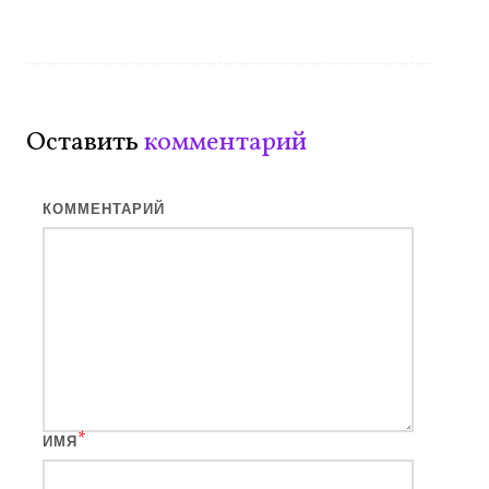
записям
Оставить
комментарий
КОММЕНТАРИЙ
*
ИМЯ