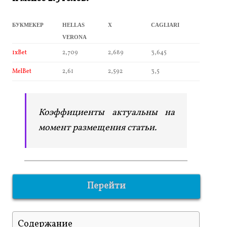
БУКМЕКЕР
HELLAS
X
CAGLIARI
VERONA
1xBet
2,709
2,689
3,645
MelBet
2,61
2,592
3,5
Коэффициенты актуальны на
момент размещения статьи.
Перейти
Содержание