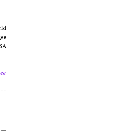
rld
щее
USA
ее
d —