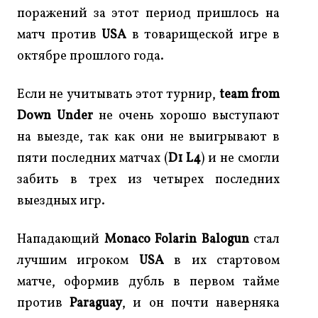
поражений за этот период пришлось на
матч против
USA
в товарищеской игре в
октябре прошлого года.
Если не учитывать этот турнир,
team from
Down Under
не очень хорошо выступают
на выезде, так как они не выигрывают в
пяти последних матчах (
D1 L4
) и не смогли
забить в трех из четырех последних
выездных игр.
Нападающий
Monaco Folarin Balogun
стал
лучшим игроком
USA
в их стартовом
матче, оформив дубль в первом тайме
против
Paraguay
, и он почти наверняка