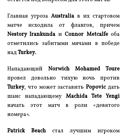
Главная угроза
Australia
в их стартовом
матче исходила от флангов, причем
Nestory Irankunda
и
Connor Metcalfe
оба
отметились забитыми мячами в победе
над
Turkey
.
Нападающий
Norwich Mohamed Toure
провел довольно тихую ночь против
Turkey
, что может заставить
Popovic
дать
шанс нападающему
Machida Tete Yengi
начать этот матч в роли «девятого
номера».
Patrick Beach
стал лучшим игроком