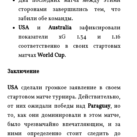
Два последних матча между этими
сторонами завершились тем, что
забили обе команды.
USA
и
Australia
зафиксировали
показатели xG 1.34 и 1.16
соответственно в своих стартовых
матчах
World Cup
.
Заключение
USA
сделали громкое заявление в своем
стартовом матче турнира. Действительно,
от них ожидали победы над
Paraguay
, но
то, как они доминировали в этом матче,
было чрезвычайно впечатляющим, и за
ними определенно стоит следить до