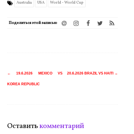
Australia
USA
World - World Cup
Поделиться этой записью
Навигация
←
19.6.2026 MEXICO VS
20.6.2026 BRAZIL VS HAITI
→
по
KOREA REPUBLIC
записям
Оставить
комментарий