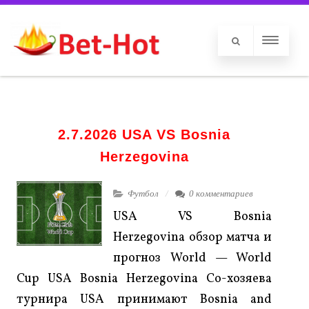
2.7.2026 USA VS Bosnia
Herzegovina
Футбол
0 комментариев
USA VS Bosnia
Herzegovina обзор матча и
прогноз World — World
Cup USA Bosnia Herzegovina Со-хозяева
турнира USA принимают Bosnia and