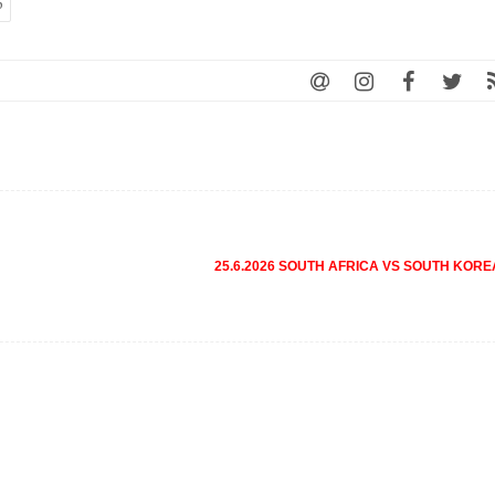
p
25.6.2026 SOUTH AFRICA VS SOUTH KOR