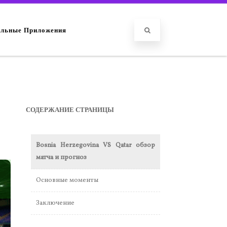
льные Приложения
СОДЕРЖАНИЕ СТРАНИЦЫ
Bosnia Herzegovina VS Qatar обзор
матча и прогноз
Основные моменты
Заключение