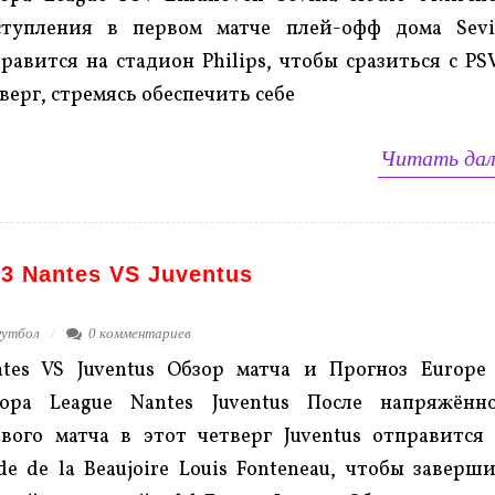
ступления в первом матче плей-офф дома Sevi
равится на стадион Philips, чтобы сразиться с PS
верг, стремясь обеспечить себе
Читать дал
23 Nantes VS Juventus
утбол
0 комментариев
ntes VS Juventus Обзор матча и Прогноз Europ
ropa League Nantes Juventus После напряжённ
вого матча в этот четверг Juventus отправится
de de la Beaujoire Louis Fonteneau, чтобы заверш