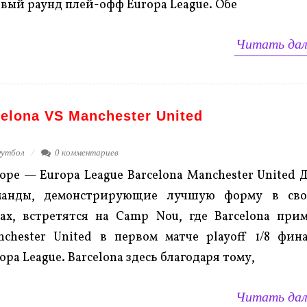
вый раунд плей-офф Europa League. Обе
Читать дал
celona VS Manchester United
утбол
0 комментариев
ope — Europa League Barcelona Manchester United 
манды, демонстрирующие лучшую форму в сво
ах, встретятся на Camp Nou, где Barcelona при
chester United в первом матче playoff 1/8 фин
opa League. Barcelona здесь благодаря тому,
Читать дал