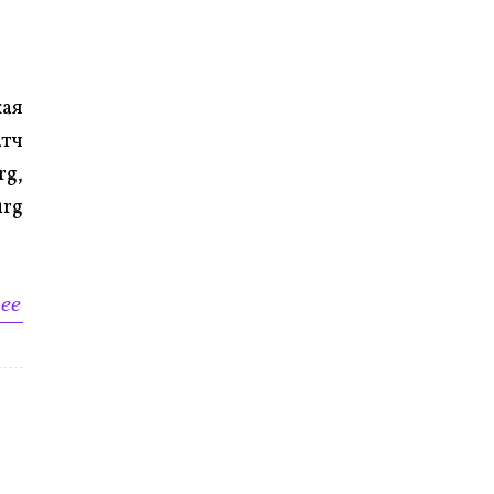
кая
атч
rg,
urg
ее