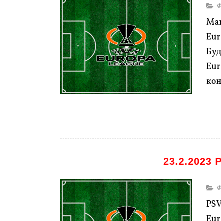
Ф
Man
Eur
Буд
Eu
кон
23.2.2023 
Ф
PSV
Eur