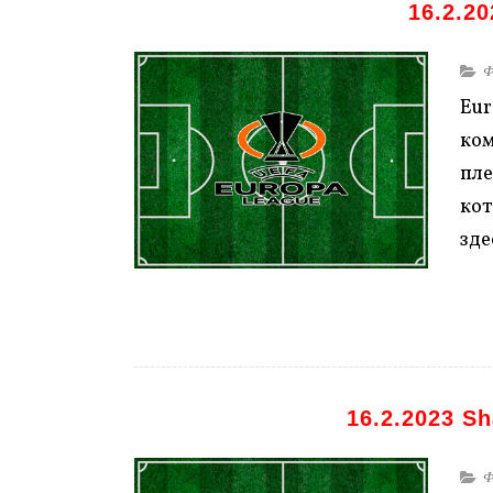
16.2.2
Ф
Eu
ком
пле
кот
зде
16.2.2023 S
Ф