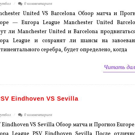
утбол
0 комментариев
chester United VS Barcelona Обзор матча и Прог
ope — Europa League Manchester United Barcel
ут ли Manchester United и Barcelona продвигатьс
ropa League и сохранят ли шансы на завоеван
тинентального серебра, будет определено, когда
Читать дал
PSV Eindhoven VS Sevilla
утбол
0 комментариев
 Eindhoven VS Sevilla Обзор матча и Прогноз Europ
opa League PSV Eindhoven Sevilla После отличн