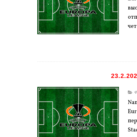
вы
отп
чет
23.2.20
Ф
Na
Eu
пер
Sta