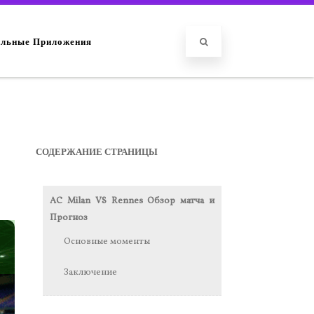
льные Приложения
СОДЕРЖАНИЕ СТРАНИЦЫ
AC Milan VS Rennes Обзор матча и
Прогноз
Основные моменты
Заключение