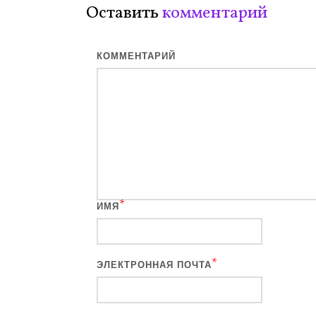
Оставить
комментарий
КОММЕНТАРИЙ
*
ИМЯ
*
ЭЛЕКТРОННАЯ ПОЧТА