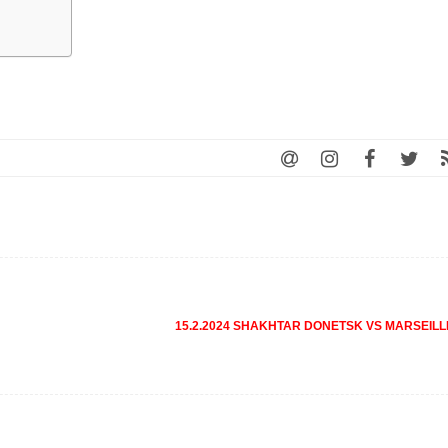
15.2.2024 SHAKHTAR DONETSK VS MARSEIL