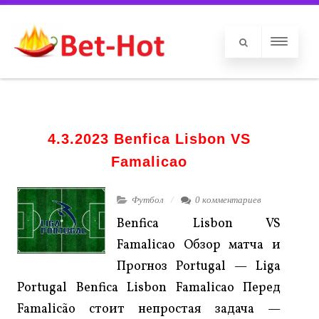
4.3.2023 Benfica Lisbon VS
Famalicao
Футбол
0 комментариев
Benfica Lisbon VS
Famalicao Обзор матча и
Прогноз Portugal — Liga
Portugal Benfica Lisbon Famalicao Перед
Famalicão стоит непростая задача —