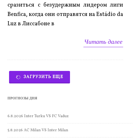
сразиться с безудержным лидером лиги
Benfica, когда они отправятся на Estádio da
Luz в Лиссабоне в
Читать далее
ЗАГРУЗИТЬ ЕЩЕ
ПРОГНОЗЫ ДНЯ
6.8.2026 Inter Turku VS FC Vaduz
5.8.2026 AC Milan VS Inter Milan