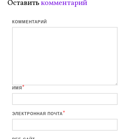
Оставить
комментарий
КОММЕНТАРИЙ
*
ИМЯ
*
ЭЛЕКТРОННАЯ ПОЧТА