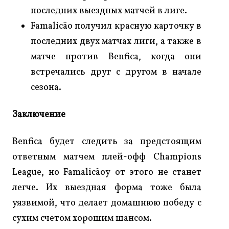
последних выездных матчей в лиге.
Famalicão получил красную карточку в
последних двух матчах лиги, а также в
матче против Benfica, когда они
встречались друг с другом в начале
сезона.
Заключение
Benfica будет следить за предстоящим
ответным матчем плей-офф Champions
League, но Famalicãoу от этого не станет
легче. Их выездная форма тоже была
уязвимой, что делает домашнюю победу с
сухим счетом хорошим шансом.