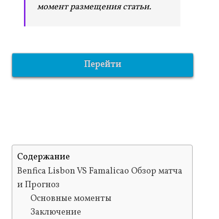
момент размещения статьи.
Перейти
Содержание
Benfica Lisbon VS Famalicao Обзор матча
и Прогноз
Основные моменты
Заключение