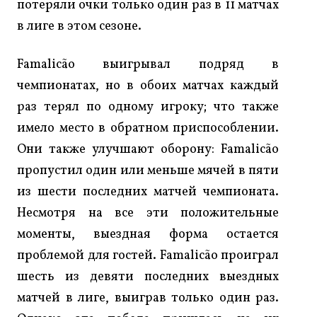
потеряли очки только один раз в 11 матчах
в лиге в этом сезоне.
Famalicão выигрывал подряд в
чемпионатах, но в обоих матчах каждый
раз терял по одному игроку; что также
имело место в обратном приспособлении.
Они также улучшают оборону: Famalicão
пропустил один или меньше мячей в пяти
из шести последних матчей чемпионата.
Несмотря на все эти положительные
моменты, выездная форма остается
проблемой для гостей. Famalicão проиграл
шесть из девяти последних выездных
матчей в лиге, выиграв только один раз.