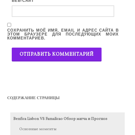
ВЕБ-САЙТ
СОХРАНИТЬ МОЁ ИМЯ, EMAIL И АДРЕС САЙТА В
ЭТОМ БРАУЗЕРЕ ДЛЯ ПОСЛЕДУЮЩИХ МОИХ
КОММЕНТАРИЕВ.
СОДЕРЖАНИЕ СТРАНИЦЫ
Benfica Lisbon VS Famalicao Обзор матча и Прогноз
Основные моменты