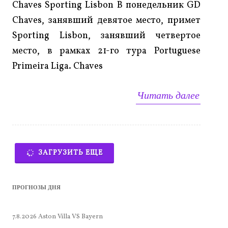
Chaves Sporting Lisbon В понедельник GD
Chaves, занявший девятое место, примет
Sporting Lisbon, занявший четвертое
место, в рамках 21-го тура Portuguese
Primeira Liga. Chaves
Читать далее
ЗАГРУЗИТЬ ЕЩЕ
ПРОГНОЗЫ ДНЯ
7.8.2026 Aston Villa VS Bayern