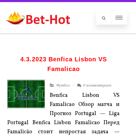
4.3.2023 Benfica Lisbon VS
Famalicao
Футбол
0 комментариев
Benfica Lisbon VS
Famalicao Обзор матча и
Прогноз Portugal — Liga
Portugal Benfica Lisbon Famalicao Перед
Famalicão стоит непростая задача —