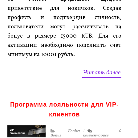
приветствие для новичков. Создав
профиль и подтвердив личность,
пользователи могут рассчитывать на
бонус в размере 15000 RUB. Для его
активации необходимо пополнить счет
минимум на 10001 рубль.
Читать далее
Программа лояльности для VIP-
клиентов
Fonbet
0
Bonus
комментариев