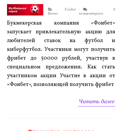
Fonbet
0
Bonus
комментариев
Букмекерская компания «Фонбет»
запускает привлекательную акцию для
любителей ставок на футбол и
киберфутбол. Участники могут получить
фрибет до 50000 рублей, участвуя в
специальном предложении. Как стать
участником акции Участие в акции от
«Фонбет», позволяющей получить фрибет
Читать далее