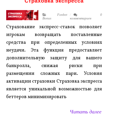
Страховка экспресса
Fonbet
0
Bonus
комментариев
Страхование экспресс-ставок позволяет
игрокам возвращать поставленные
средства при определенных условиях
неудачи. Эта функция предоставляет
дополнительную защиту для вашего
банкролла, снижая риски при
размещении сложных пари. Условия
активации страховки Страховка экспресса
является уникальной возможностью для
беттеров минимизировать
Читать далее