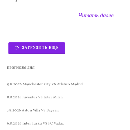
Читать далее
ЗАГРУЗИТЬ ЕЩЕ
ПРОГНОЗЫ ДНЯ
9.8.2026 Manchester City VS Atletico Madrid
8.8.2026 Juventus VS Inter Milan
7.8.2026 Aston Villa VS Bayern
6.8.2026 Inter Turku VS FC Vaduz