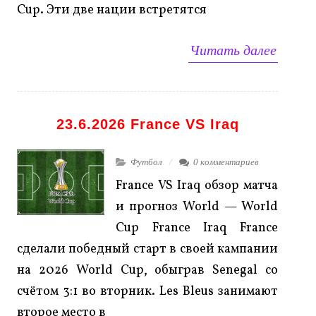
Cup. Эти две нации встретятся
Читать далее
23.6.2026 France VS Iraq
Футбол
0 комментариев
France VS Iraq обзор матча
и прогноз World — World
Cup France Iraq France
сделали победный старт в своей кампании
на 2026 World Cup, обыграв Senegal со
счётом 3:1 во вторник. Les Bleus занимают
второе место в