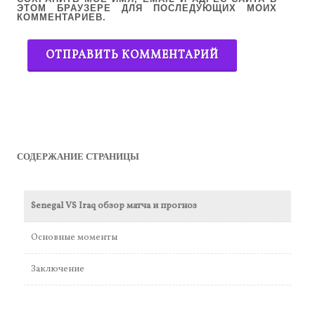
ЭТОМ БРАУЗЕРЕ ДЛЯ ПОСЛЕДУЮЩИХ МОИХ
КОММЕНТАРИЕВ.
СОДЕРЖАНИЕ СТРАНИЦЫ
Senegal VS Iraq обзор матча и прогноз
Основные моменты
Заключение