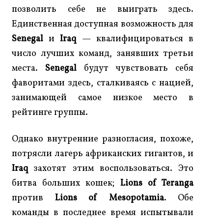
позволить себе не выиграть здесь.
Единственная доступная возможность для
Senegal
и
Iraq
— квалифицироваться в
число лучших команд, занявших третьи
места.
Senegal
будут чувствовать себя
фаворитами здесь, сталкиваясь с нацией,
занимающей самое низкое место в
рейтинге группы.
Однако внутренние разногласия, похоже,
потрясли лагерь африканских гигантов, и
Iraq
захотят этим воспользоваться. Это
битва больших кошек;
Lions of Teranga
против
Lions of Mesopotamia
. Обе
команды в последнее время испытывали