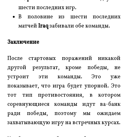
шести последних игр.
В половине из шести последних
матчей
Iraq
забивали обе команды.
Заключение
После стартовых поражений никакой
другой результат, кроме победы, не
устроит эти команды. Это уже
показывает, что игра будет упорной. Это
тот тип противостояния, в котором
соревнующиеся команды идут ва-банк
ради победы, поэтому мы ожидаем
захватывающую игру на встречных курсах.