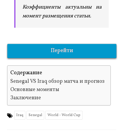
Коэффициенты актуальны на
момент размещения статьи.
Перейти
Содержание
Senegal VS Iraq обзор матча и прогноз
Основные моменты
Заключение
Iraq
Senegal
World - World Cup