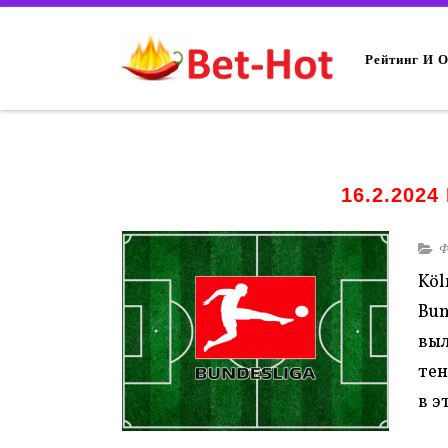
Рейтинг И 
16.2.2024
Ф
Köl
Bun
вы
тен
в э