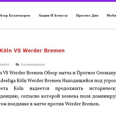
Обзор Букмекеров
Акции И Бонусы
Прогноз Дня
Моби
 Köln VS Werder Bremen
утбол
0 комментариев
n VS Werder Bremen Обзор матча и Прогноз German
desliga Köln Werder Bremen Находящийся под угро
лета Koln надеется продолжить историческ
денцию, согласно которой хозяева поля доминир
том поединке в матче против Werder Bremen.