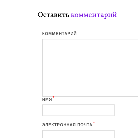
Оставить
комментарий
КОММЕНТАРИЙ
*
ИМЯ
*
ЭЛЕКТРОННАЯ ПОЧТА