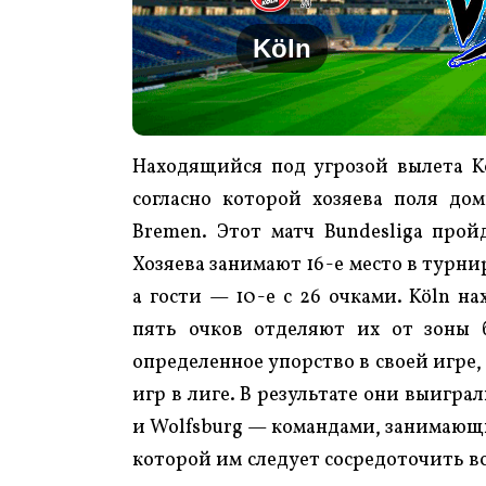
Köln
Находящийся под угрозой вылета K
согласно которой хозяева поля д
Bremen. Этот матч Bundesliga прой
Хозяева занимают 16-е место в турнир
а гости — 10-е с 26 очками. Köln н
пять очков отделяют их от зоны 
определенное упорство в своей игре,
игр в лиге. В результате они выиграл
и Wolfsburg — командами, занимающи
которой им следует сосредоточить в