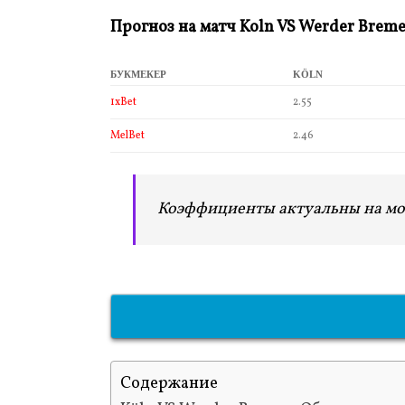
Прогноз на матч Koln
VS Werder Brem
БУКМЕКЕР
KÖLN
1xBet
2.55
MelBet
2.46
Коэффициенты актуальны на мо
Содержание