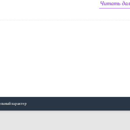
Читать дал
ельный характер