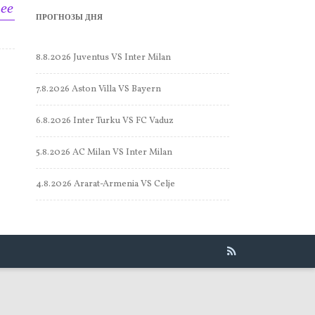
ее
ПРОГНОЗЫ ДНЯ
8.8.2026 Juventus VS Inter Milan
7.8.2026 Aston Villa VS Bayern
6.8.2026 Inter Turku VS FC Vaduz
5.8.2026 AC Milan VS Inter Milan
4.8.2026 Ararat-Armenia VS Celje