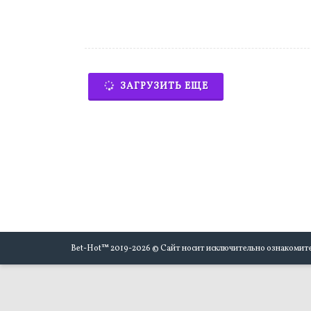
ЗАГРУЗИТЬ ЕЩЕ
Bet-Hot™ 2019-2026 © Cайт носит исключительно ознакомит