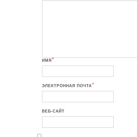
*
ИМЯ
*
ЭЛЕКТРОННАЯ ПОЧТА
ВЕБ-САЙТ