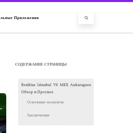
льные Приложения
СОДЕРЖАНИЕ СТРАНИЦЫ
Besiktas Istanbul VS MKE Ankaragucu
Обзор и Прогноз
Основные моменты
Заключение