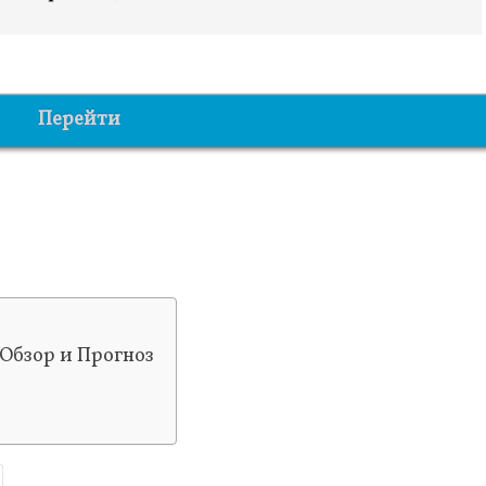
Перейти
 Обзор и Прогноз