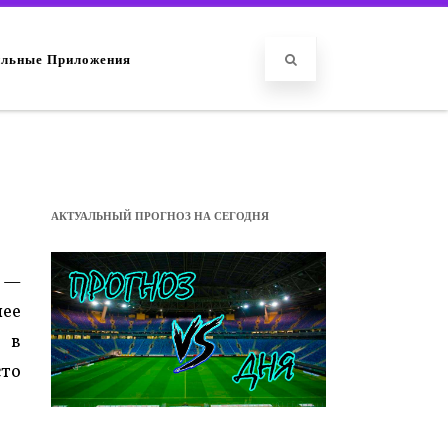
льные Приложения
АКТУАЛЬНЫЙ ПРОГНОЗ НА СЕГОДНЯ
d —
нее
 в
сто