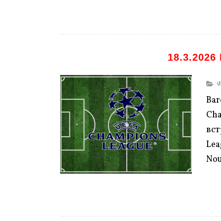
18.3.2026
Ф
Bar
Ch
вс
Lea
Nou