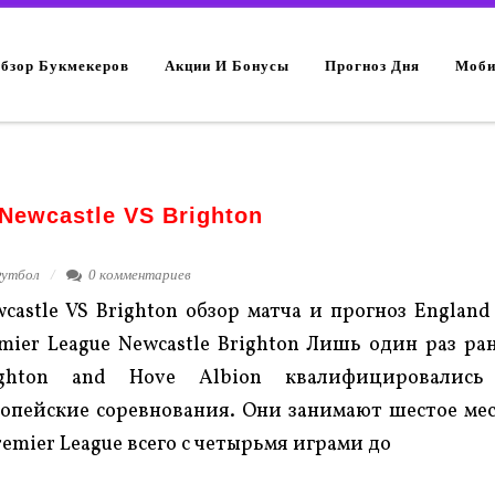
Обзор Букмекеров
Акции И Бонусы
Прогноз Дня
Моби
 Newcastle VS Brighton
утбол
0 комментариев
castle VS Brighton обзор матча и прогноз Englan
mier League Newcastle Brighton Лишь один раз ра
ighton and Hove Albion квалифицировались
опейские соревнования. Они занимают шестое ме
remier League всего с четырьмя играми до