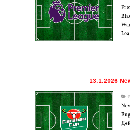
Pre
Bla
Wan
Lea
13.1.2026 Ne
Ф
New
En
Дей