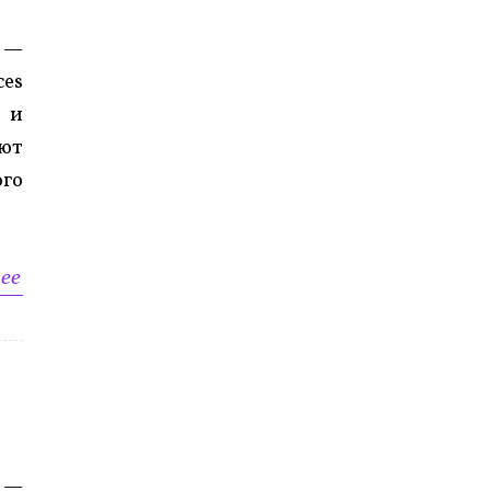
 —
ces
 и
ют
ого
ее
d —