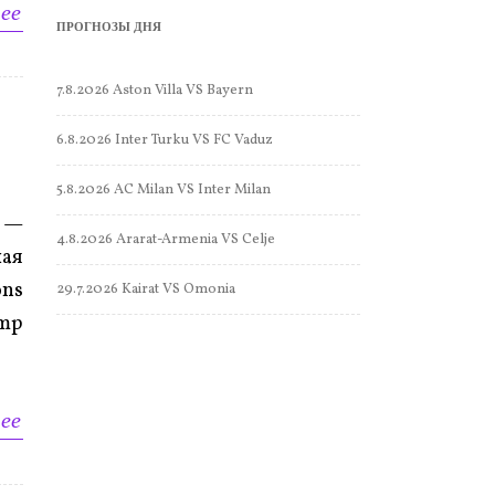
ее
ПРОГНОЗЫ ДНЯ
7.8.2026 Aston Villa VS Bayern
6.8.2026 Inter Turku VS FC Vaduz
5.8.2026 AC Milan VS Inter Milan
e —
4.8.2026 Ararat-Armenia VS Celje
ная
ons
29.7.2026 Kairat VS Omonia
amp
ее