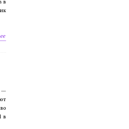
в в
ик
ее
d —
еют
 во
l в