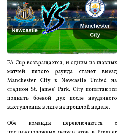
Manchester
Newcastle
City
FA Cup возвращается, и одним из главных
матчей пятого раунда станет выезд
Manchester City к Newcastle United на
стадион St. James’ Park. City попытаются
поднять боевой дух после неудачного
выступления в лиге на прошлой неделе.
Обе команды переключаются с
противоположных результатов в Premier