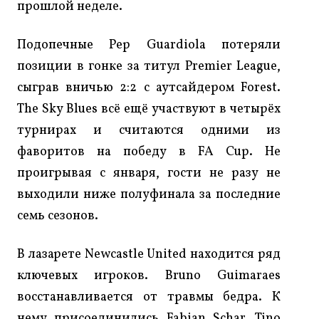
прошлой неделе.
Подопечные Pep Guardiola потеряли
позиции в гонке за титул Premier League,
сыграв вничью 2:2 с аутсайдером Forest.
The Sky Blues всё ещё участвуют в четырёх
турнирах и считаются одними из
фаворитов на победу в FA Cup. Не
проигрывая с января, гости не разу не
выходили ниже полуфинала за последние
семь сезонов.
В лазарете Newcastle United находится ряд
ключевых игроков. Bruno Guimaraes
восстанавливается от травмы бедра. К
нему присоединились Fabian Schar, Tino