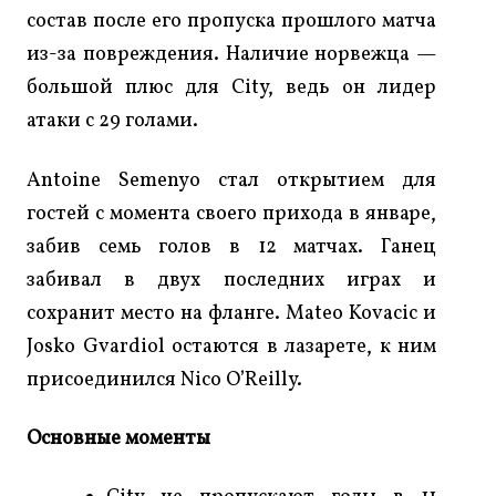
состав после его пропуска прошлого матча
из-за повреждения. Наличие норвежца —
большой плюс для City, ведь он лидер
атаки с 29 голами.
Antoine Semenyo стал открытием для
гостей с момента своего прихода в январе,
забив семь голов в 12 матчах. Ганец
забивал в двух последних играх и
сохранит место на фланге. Mateo Kovacic и
Josko Gvardiol остаются в лазарете, к ним
присоединился Nico O’Reilly.
Основные моменты