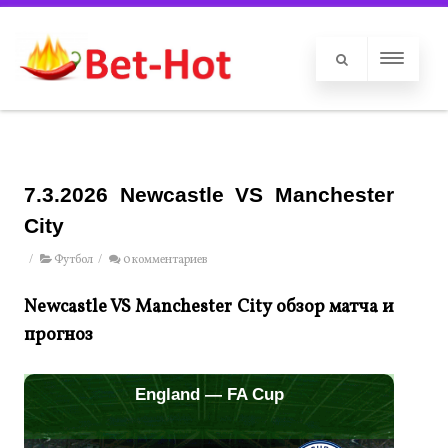
7.3.2026 Newcastle VS Manchester
City
/
Футбол
/
0 комментариев
Newcastle VS Manchester City обзор матча и
прогноз
England — FA Cup