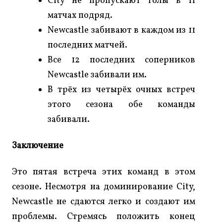
City не пропускают голы в 11
матчах подряд.
Newcastle забивают в каждом из 11
последних матчей.
Все 12 последних соперников
Newcastle забивали им.
В трёх из четырёх очных встреч
этого сезона обе команды
забивали.
Заключение
Это пятая встреча этих команд в этом
сезоне. Несмотря на доминирование City,
Newcastle не сдаются легко и создают им
проблемы. Стремясь положить конец