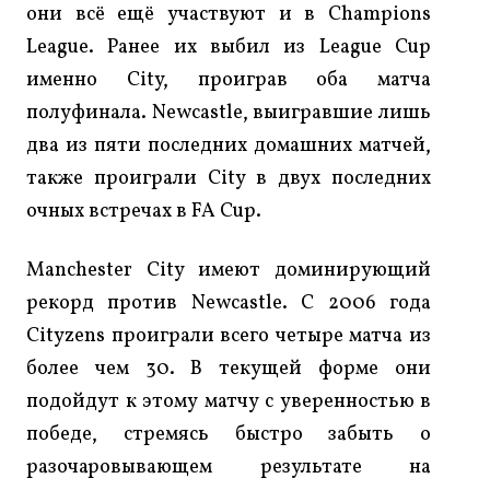
они всё ещё участвуют и в Champions
League. Ранее их выбил из League Cup
именно City, проиграв оба матча
полуфинала. Newcastle, выигравшие лишь
два из пяти последних домашних матчей,
также проиграли City в двух последних
очных встречах в FA Cup.
Manchester City имеют доминирующий
рекорд против Newcastle. С 2006 года
Cityzens проиграли всего четыре матча из
более чем 30. В текущей форме они
подойдут к этому матчу с уверенностью в
победе, стремясь быстро забыть о
разочаровывающем результате на