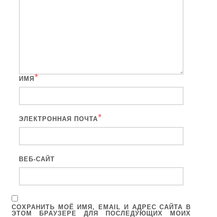
*
ИМЯ
*
ЭЛЕКТРОННАЯ ПОЧТА
ВЕБ-САЙТ
СОХРАНИТЬ МОЁ ИМЯ, EMAIL И АДРЕС САЙТА В
ЭТОМ БРАУЗЕРЕ ДЛЯ ПОСЛЕДУЮЩИХ МОИХ