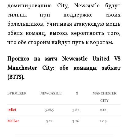
доминированию City, Newcastle будут
сильны при поддержке своих
болельщиков. Учитывая атакующую мощь
обеих команд, высока вероятность того,
что обе стороны найдут путь к воротам.
Прогноз
на
матч
Newcastle United VS
Manchester City: обе
команды
забьют
(BTTS).
БУКМЕКЕР
NEWCASTLE
X
MANCHESTER
CITY
1xBet
3.285
3.82
2.12
MelBet
3.22
3.76
2.09