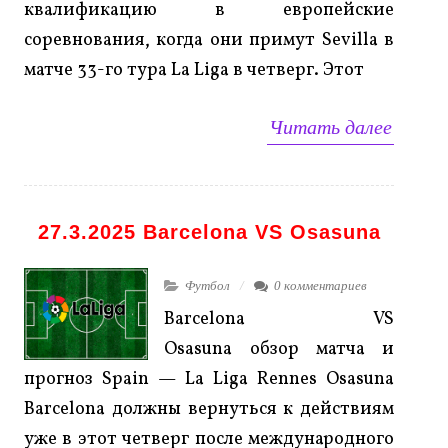
квалификацию в европейские
соревнования, когда они примут Sevilla в
матче 33-го тура La Liga в четверг. Этот
Читать далее
27.3.2025 Barcelona VS Osasuna
Футбол
0 комментариев
Barcelona VS
Osasuna обзор матча и
прогноз Spain — La Liga Rennes Osasuna
Barcelona должны вернуться к действиям
уже в этот четверг после международного