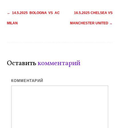
Навигация
←
14.5.2025 BOLOGNA VS AC
16.5.2025 CHELSEA VS
по
MILAN
MANCHESTER UNITED
→
записям
Оставить
комментарий
КОММЕНТАРИЙ