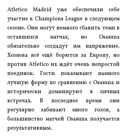
Atletico Madrid уже обеспечили себе
участие в Champions League в следующем
сезоне. Они могут немного сбавить темп в
оставшихся матчах, но Osasuna
обязательно создадут им напряжение.
Хозяева всё ещё борются за Европу, но
против Atletico их ждёт очень непростой
поединок. Гости показывают намного
лучшую форму по сравнению с Osasuna и
исторически доминируют в личных
встречах. В последнее время они
регулярно забивают много голов, а
большинство матчей Osasuna получается
результативным.