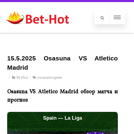
15.5.2025 Osasuna VS Atletico
Madrid
/
Футбол
/
0 комментариев
Osasuna VS Atletico Madrid обзор матча и
прогноз
Spain — La Liga