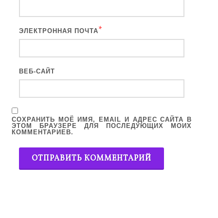
*
ЭЛЕКТРОННАЯ ПОЧТА
ВЕБ-САЙТ
СОХРАНИТЬ МОЁ ИМЯ, EMAIL И АДРЕС САЙТА В
ЭТОМ БРАУЗЕРЕ ДЛЯ ПОСЛЕДУЮЩИХ МОИХ
КОММЕНТАРИЕВ.