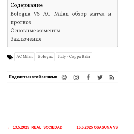
Содержание
Bologna VS AC Milan обзор матча и
прогноз
Основные моменты
Заключение
AC Milan
Bologna
Italy - Coppa Italia
Поделиться этой записью
Навигация
←
13.5.2025 REAL SOCIEDAD
15.5.2025 OSASUNA VS