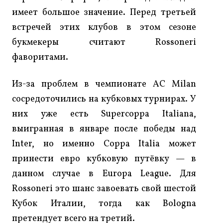
имеет большое значение. Перед третьей
встречей этих клубов в этом сезоне
букмекеры считают Rossoneri
фаворитами.
Из-за проблем в чемпионате AC Milan
сосредоточились на кубковых турнирах. У
них уже есть Supercoppa Italiana,
выигранная в январе после победы над
Inter, но именно Coppa Italia может
принести евро кубковую путёвку — в
данном случае в Europa League. Для
Rossoneri это шанс завоевать свой шестой
Кубок Италии, тогда как Bologna
претендует всего на третий.