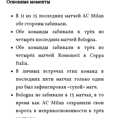
Основные моменты
В 11 из 15 последних матчей AC Milan
обе стороны забивали.
Обе команды забивали в трёх из
четырёх последних матчей Bologna.
Обе команды забивали в трёх из
четырёх матчей Rossoneri в Coppa
Italia.
В личных встречах этих команд в
последних пяти матчах только один
раз был зафиксирован «сухой» матч.
Bologna не забивали в 13 матчах, в то
время как AC Milan сохранили свои
ворота в неприкосновенности в трёх