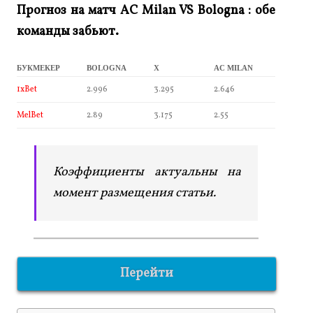
Прогноз на матч AC Milan VS Bologna : обе
команды забьют.
БУКМЕКЕР
BOLOGNA
X
AC MILAN
1xBet
2.996
3.295
2.646
MelBet
2.89
3.175
2.55
Коэффициенты актуальны на
момент размещения статьи.
Перейти